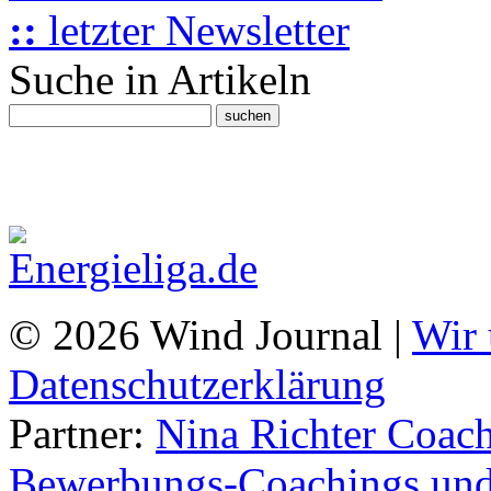
::
letzter Newsletter
Suche in Artikeln
© 2026 Wind Journal |
Wir 
Datenschutzerklärung
Partner:
Nina Richter Coach
Bewerbungs-Coachings und 