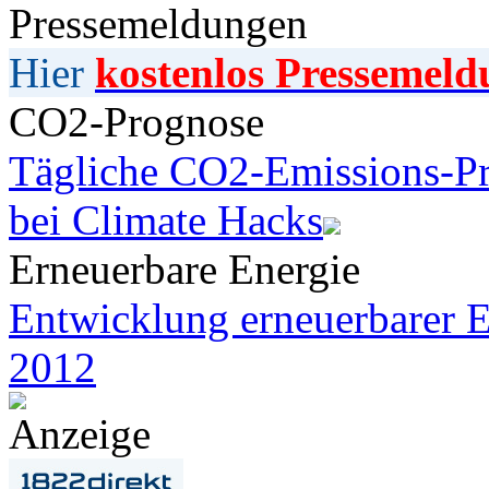
Pressemeldungen
Hier
kostenlos Pressemeld
CO2-Prognose
Tägliche CO2-Emissions-Pr
bei Climate Hacks
Erneuerbare Energie
Entwicklung erneuerbarer E
2012
Anzeige