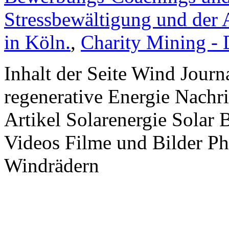
Stressbewältigung und der 
in Köln.
,
Charity Mining -
Inhalt der Seite Wind Jour
regenerative Energie Nachr
Artikel Solarenergie Solar
Videos Filme und Bilder P
Windrädern