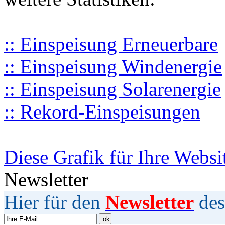
:: Einspeisung Erneuerbare
:: Einspeisung Windenergie
:: Einspeisung Solarenergie
:: Rekord-Einspeisungen
Diese Grafik für Ihre Websi
Newsletter
Hier für den
Newsletter
des