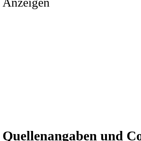
Anzeigen
Quellenangaben und Co