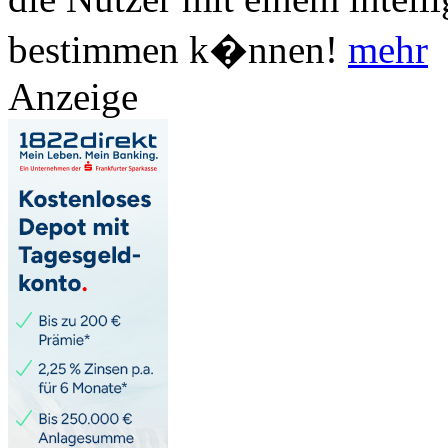
bestimmen k�nnen!
mehr
Anzeige