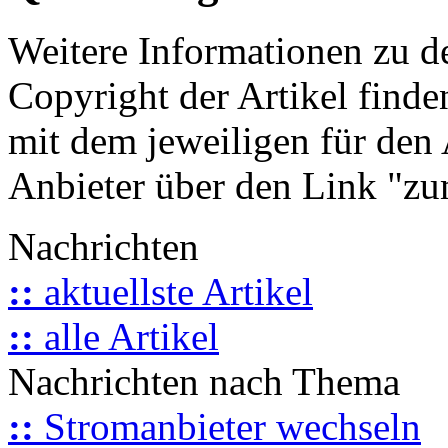
Weitere Informationen zu 
Copyright der Artikel finde
mit dem jeweiligen für den 
Anbieter über den Link "zum
Nachrichten
::
aktuellste Artikel
::
alle Artikel
Nachrichten nach Thema
::
Stromanbieter wechseln