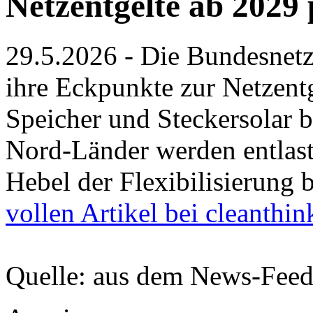
Netzentgelte ab 2029 
29.5.2026 - Die Bundesnet
ihre Eckpunkte zur Netzent
Speicher und Steckersolar b
Nord-Länder werden entlas
Hebel der Flexibilisierung 
vollen Artikel bei cleanthin
Quelle: aus dem News-Fee