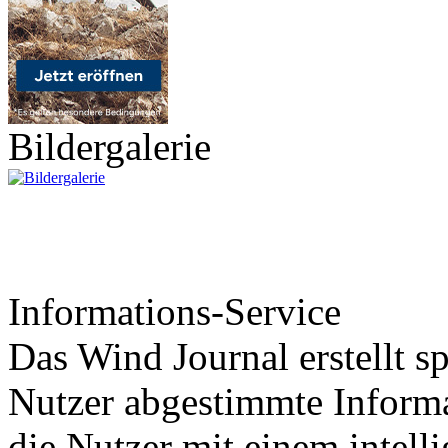
Bildergalerie
Informations-Service
Das Wind Journal erstellt sp
Nutzer abgestimmte Informa
die Nutzer mit einem intell