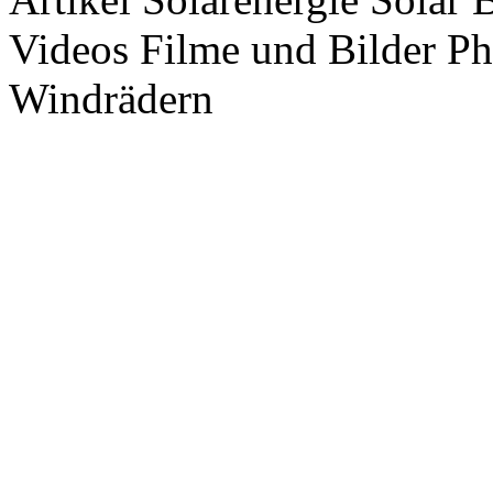
Videos Filme und Bilder P
Windrädern