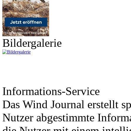
Bildergalerie
Informations-Service
Das Wind Journal erstellt sp
Nutzer abgestimmte Informa
die Nutzer mit einem intell