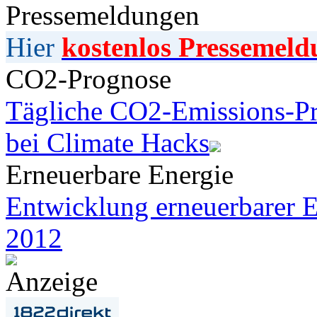
Pressemeldungen
Hier
kostenlos Pressemeld
CO2-Prognose
Tägliche CO2-Emissions-Pr
bei Climate Hacks
Erneuerbare Energie
Entwicklung erneuerbarer E
2012
Anzeige