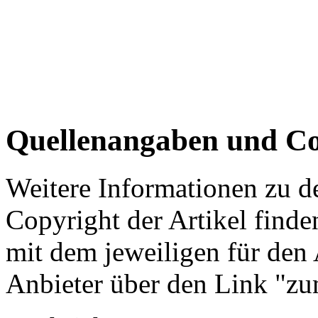
Quellenangaben und Co
Weitere Informationen zu 
Copyright der Artikel finde
mit dem jeweiligen für den 
Anbieter über den Link "zum