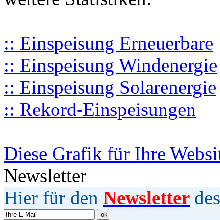
:: Einspeisung Erneuerbare
:: Einspeisung Windenergie
:: Einspeisung Solarenergie
:: Rekord-Einspeisungen
Diese Grafik für Ihre Websi
Newsletter
Hier für den
Newsletter
des