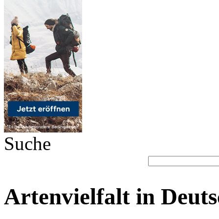
Suche
Artenvielfalt in Deuts