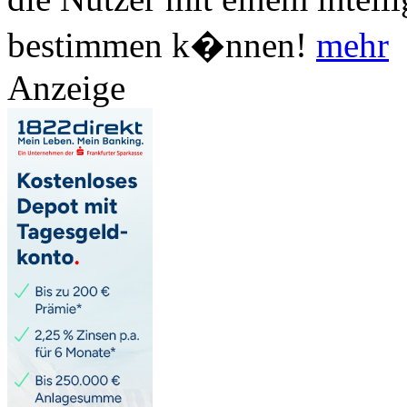
bestimmen k�nnen!
mehr
Anzeige