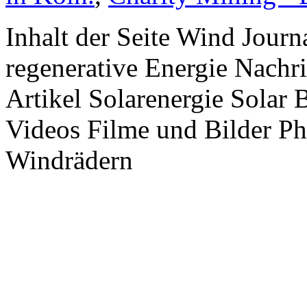
Inhalt der Seite Wind Jour
regenerative Energie Nachr
Artikel Solarenergie Solar
Videos Filme und Bilder P
Windrädern