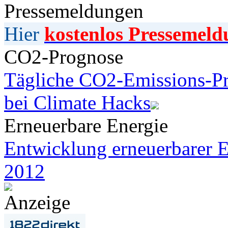
Pressemeldungen
Hier
kostenlos Pressemeld
CO2-Prognose
Tägliche CO2-Emissions-Pr
bei Climate Hacks
Erneuerbare Energie
Entwicklung erneuerbarer E
2012
Anzeige