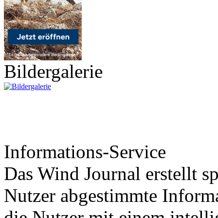
Bildergalerie
Informations-Service
Das Wind Journal erstellt sp
Nutzer abgestimmte Informa
die Nutzer mit einem intell