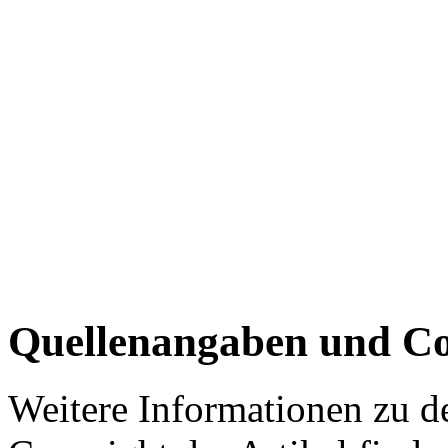
Quellenangaben und Co
Weitere Informationen zu 