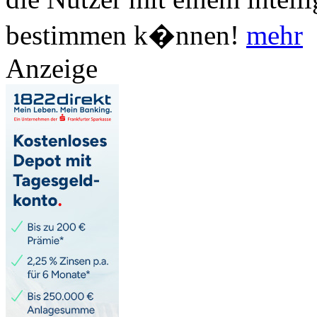
bestimmen k�nnen!
mehr
Anzeige