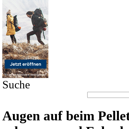
Suche
Augen auf beim Pellet