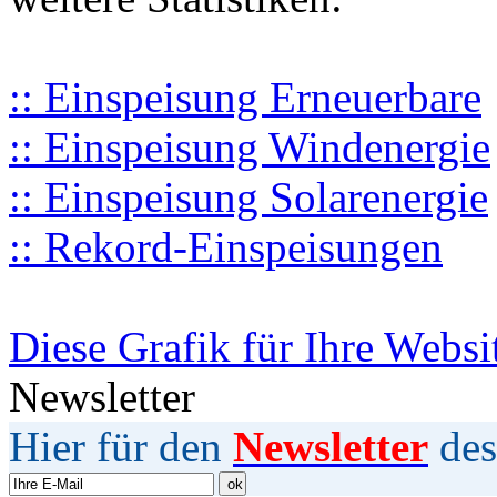
:: Einspeisung Erneuerbare
:: Einspeisung Windenergie
:: Einspeisung Solarenergie
:: Rekord-Einspeisungen
Diese Grafik für Ihre Websi
Newsletter
Hier für den
Newsletter
des