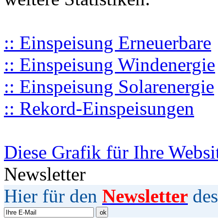
:: Einspeisung Erneuerbare
:: Einspeisung Windenergie
:: Einspeisung Solarenergie
:: Rekord-Einspeisungen
Diese Grafik für Ihre Websi
Newsletter
Hier für den
Newsletter
des