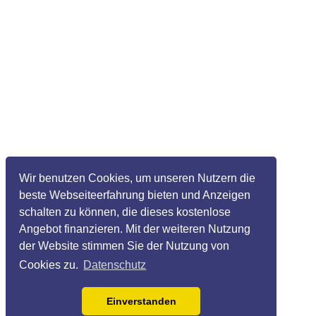
Wir benutzen Cookies, um unseren Nutzern die
beste Webseiteerfahrung bieten und Anzeigen
schalten zu können, die dieses kostenlose
Angebot finanzieren. Mit der weiteren Nutzung
der Website stimmen Sie der Nutzung von
Cookies zu.
Datenschutz
Einverstanden