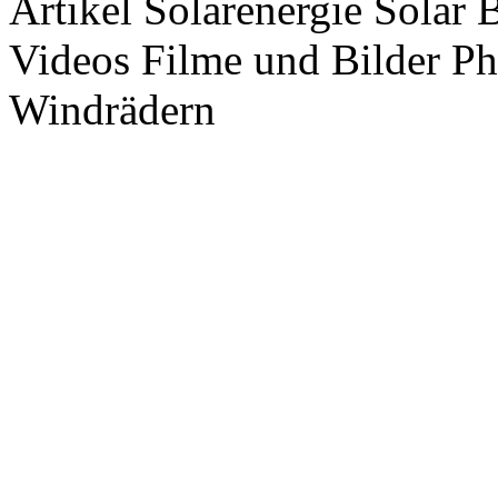
Artikel Solarenergie Solar
Videos Filme und Bilder P
Windrädern