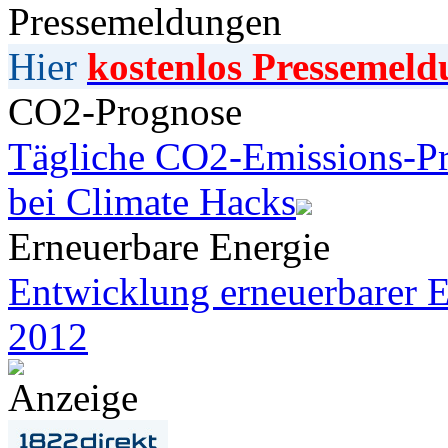
Pressemeldungen
Hier
kostenlos Pressemeld
CO2-Prognose
Tägliche CO2-Emissions-Pr
bei Climate Hacks
Erneuerbare Energie
Entwicklung erneuerbarer E
2012
Anzeige