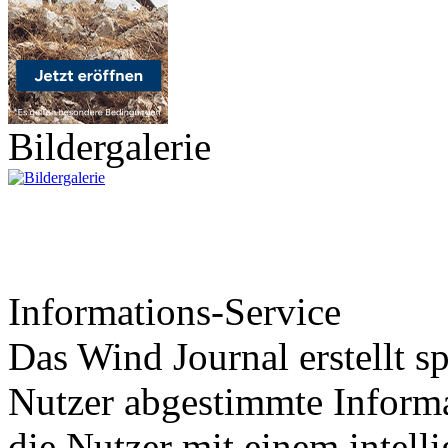
Bildergalerie
Informations-Service
Das Wind Journal erstellt sp
Nutzer abgestimmte Informa
die Nutzer mit einem intell