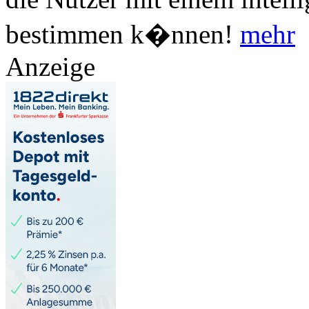
bestimmen k�nnen!
mehr
Anzeige