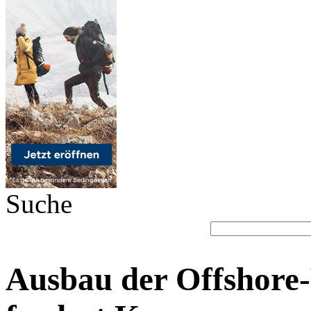
Suche
Ausbau der Offshore