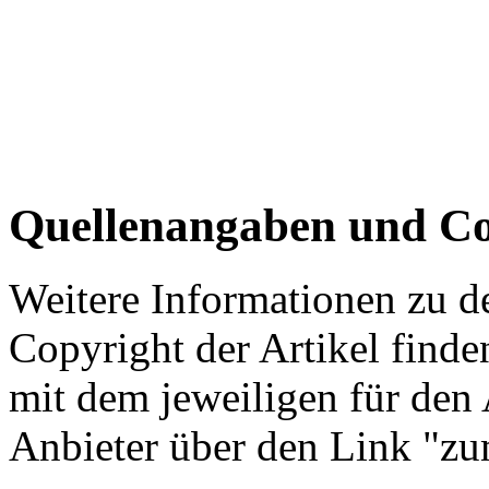
Quellenangaben und Co
Weitere Informationen zu 
Copyright der Artikel finde
mit dem jeweiligen für den 
Anbieter über den Link "zum