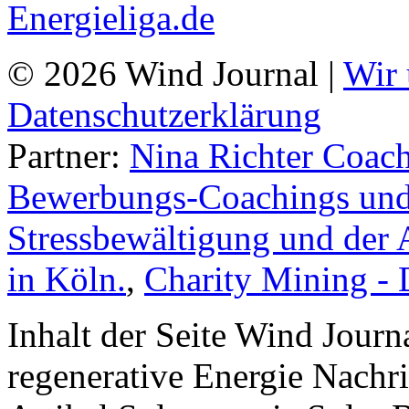
© 2026 Wind Journal |
Wir 
Datenschutzerklärung
Partner:
Nina Richter Coach
Bewerbungs-Coachings und 
Stressbewältigung und der 
in Köln.
,
Charity Mining -
Inhalt der Seite Wind Jour
regenerative Energie Nachr