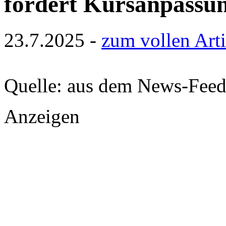
fordert Kursanpassu
23.7.2025 -
zum vollen Arti
Quelle: aus dem News-Fee
Anzeigen