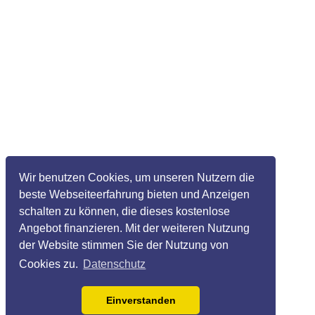
Wir benutzen Cookies, um unseren Nutzern die
beste Webseiteerfahrung bieten und Anzeigen
schalten zu können, die dieses kostenlose
Angebot finanzieren. Mit der weiteren Nutzung
der Website stimmen Sie der Nutzung von
Cookies zu.
Datenschutz
Einverstanden