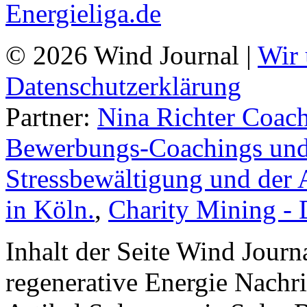
© 2026 Wind Journal |
Wir 
Datenschutzerklärung
Partner:
Nina Richter Coach
Bewerbungs-Coachings und 
Stressbewältigung und der 
in Köln.
,
Charity Mining -
Inhalt der Seite Wind Jour
regenerative Energie Nachr