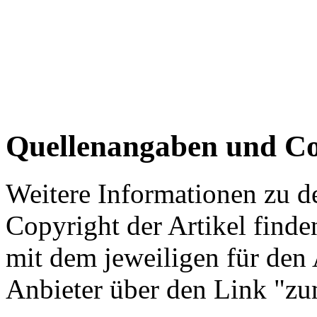
Quellenangaben und Co
Weitere Informationen zu 
Copyright der Artikel finde
mit dem jeweiligen für den 
Anbieter über den Link "zum