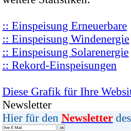
:: Einspeisung Erneuerbare
:: Einspeisung Windenergie
:: Einspeisung Solarenergie
:: Rekord-Einspeisungen
Diese Grafik für Ihre Websi
Newsletter
Hier für den
Newsletter
des