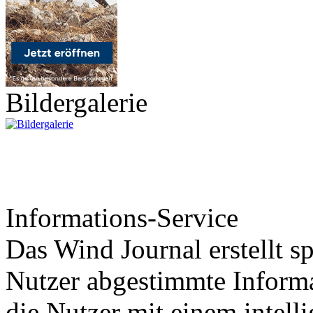
Bildergalerie
Informations-Service
Das Wind Journal erstellt sp
Nutzer abgestimmte Informa
die Nutzer mit einem intell