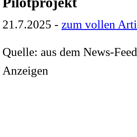
Pilotprojekt
21.7.2025 -
zum vollen Arti
Quelle: aus dem News-Fee
Anzeigen