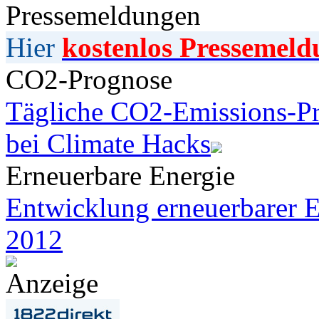
Pressemeldungen
Hier
kostenlos Pressemeld
CO2-Prognose
Tägliche CO2-Emissions-Pr
bei Climate Hacks
Erneuerbare Energie
Entwicklung erneuerbarer E
2012
Anzeige