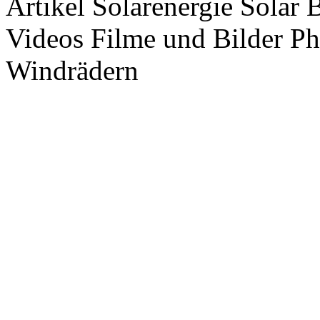
Artikel Solarenergie Solar
Videos Filme und Bilder P
Windrädern