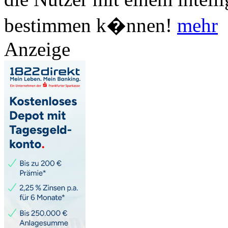
bestimmen k�nnen!
mehr
Anzeige