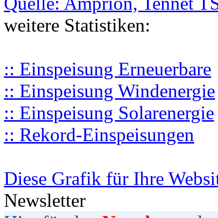
Quelle: Amprion, Tennet T
weitere Statistiken:
:: Einspeisung Erneuerbare
:: Einspeisung Windenergie
:: Einspeisung Solarenergie
:: Rekord-Einspeisungen
Diese Grafik für Ihre Websi
Newsletter