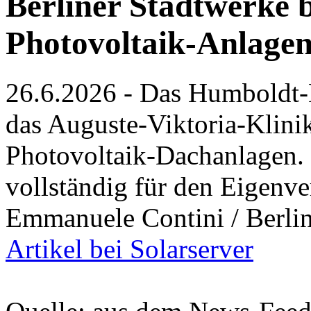
Berliner Stadtwerke 
Photovoltaik-Anlagen
26.6.2026 - Das Humboldt-
das Auguste-Viktoria-Kli
Photovoltaik-Dachanlagen. 
vollständig für den Eigenv
Emmanuele Contini / Berlin
Artikel bei Solarserver