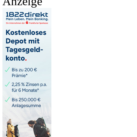
Anzeige