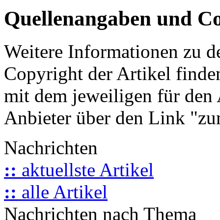
Quellenangaben und Co
Weitere Informationen zu 
Copyright der Artikel finde
mit dem jeweiligen für den 
Anbieter über den Link "zum
Nachrichten
::
aktuellste Artikel
::
alle Artikel
Nachrichten nach Thema