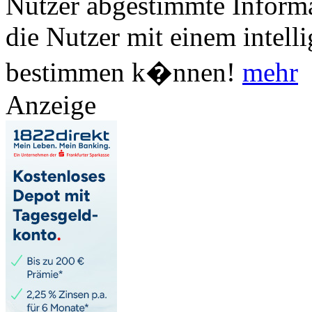
Nutzer abgestimmte Informa
die Nutzer mit einem intell
bestimmen k�nnen!
mehr
Anzeige