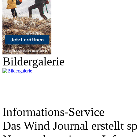
Bildergalerie
Informations-Service
Das Wind Journal erstellt sp