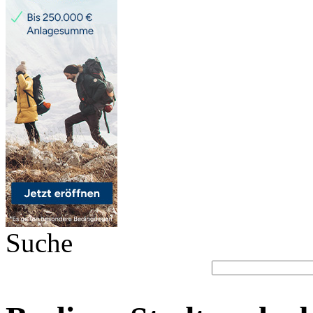
Suche