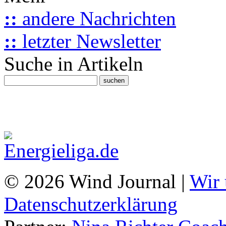
::
andere Nachrichten
::
letzter Newsletter
Suche in Artikeln
© 2026 Wind Journal |
Wir 
Datenschutzerklärung