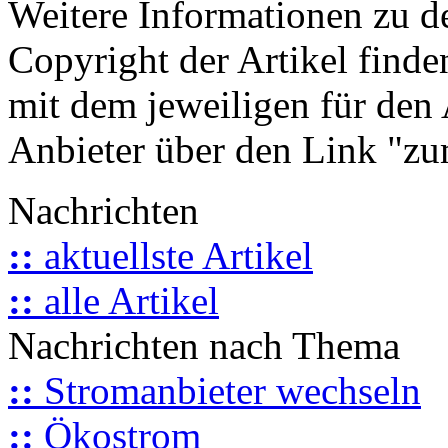
Weitere Informationen zu 
Copyright der Artikel finde
mit dem jeweiligen für den 
Anbieter über den Link "zum
Nachrichten
::
aktuellste Artikel
::
alle Artikel
Nachrichten nach Thema
::
Stromanbieter wechseln
::
Ökostrom