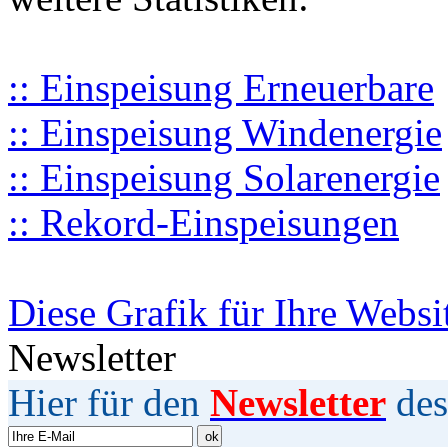
:: Einspeisung Erneuerbare
:: Einspeisung Windenergie
:: Einspeisung Solarenergie
:: Rekord-Einspeisungen
Diese Grafik für Ihre Websi
Newsletter
Hier für den
Newsletter
des