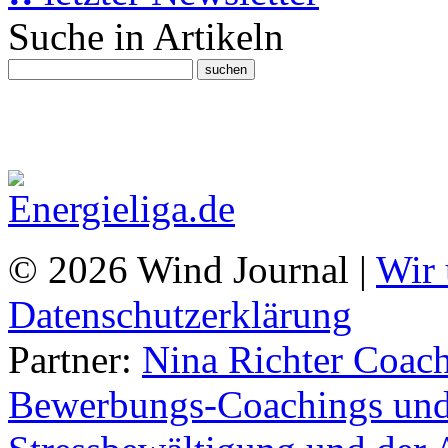
Suche in Artikeln
© 2026 Wind Journal |
Wir 
Datenschutzerklärung
Partner:
Nina Richter Coach
Bewerbungs-Coachings und 