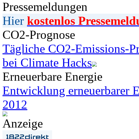
Pressemeldungen
Hier
kostenlos Pressemeld
CO2-Prognose
Tägliche CO2-Emissions-Pr
bei Climate Hacks
Erneuerbare Energie
Entwicklung erneuerbarer E
2012
Anzeige