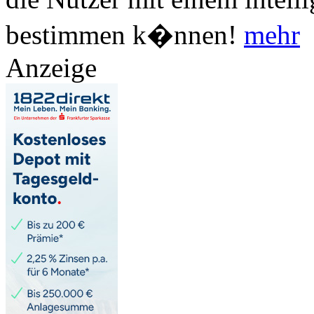
bestimmen k�nnen!
mehr
Anzeige