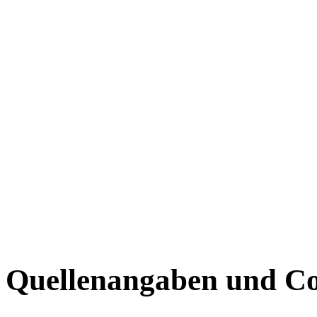
Quellenangaben und Co