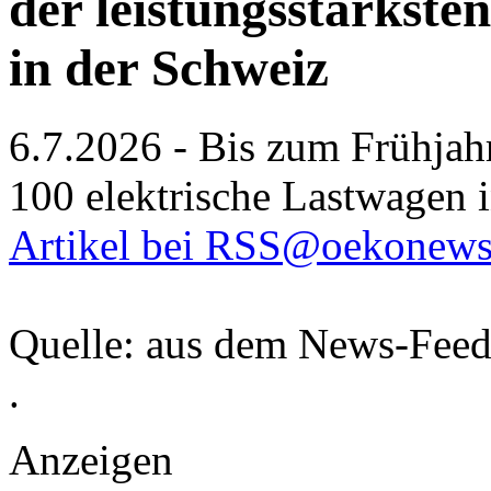
der leistungsstärkst
in der Schweiz
6.7.2026 - Bis zum Frühjah
100 elektrische Lastwagen i
Artikel bei RSS@oekonews
Quelle: aus dem News-Fee
.
Anzeigen