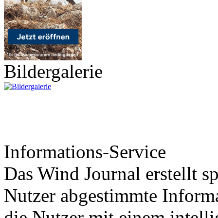
Bildergalerie
Informations-Service
Das Wind Journal erstellt sp
Nutzer abgestimmte Informa
die Nutzer mit einem intell