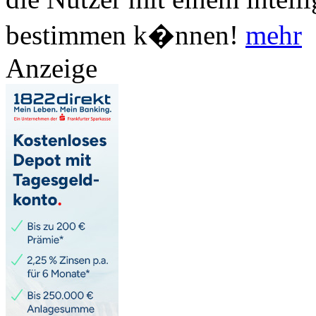
bestimmen k�nnen!
mehr
Anzeige