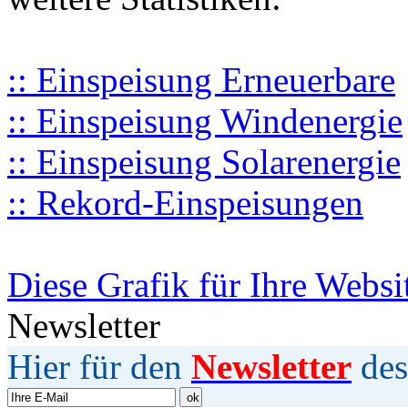
:: Einspeisung Erneuerbare
:: Einspeisung Windenergie
:: Einspeisung Solarenergie
:: Rekord-Einspeisungen
Diese Grafik für Ihre Websi
Newsletter
Hier für den
Newsletter
des