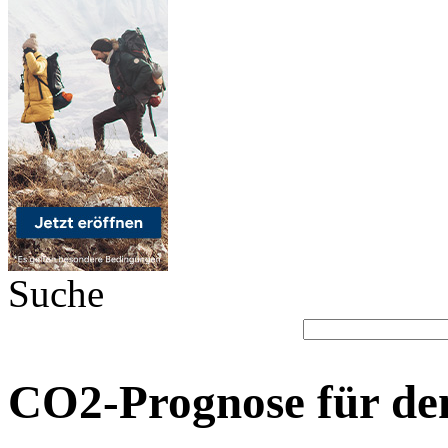
Suche
CO2-Prognose für de