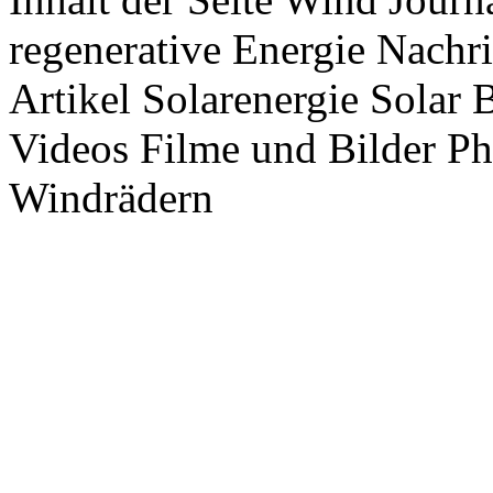
regenerative Energie Nachr
Artikel Solarenergie Solar
Videos Filme und Bilder P
Windrädern