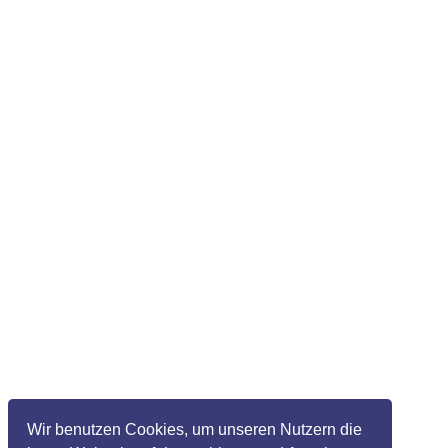
Wir benutzen Cookies, um unseren Nutzern die