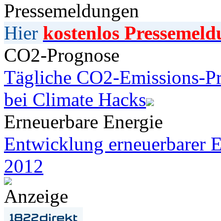
Pressemeldungen
Hier
kostenlos Pressemeld
CO2-Prognose
Tägliche CO2-Emissions-Pr
bei Climate Hacks
Erneuerbare Energie
Entwicklung erneuerbarer E
2012
Anzeige