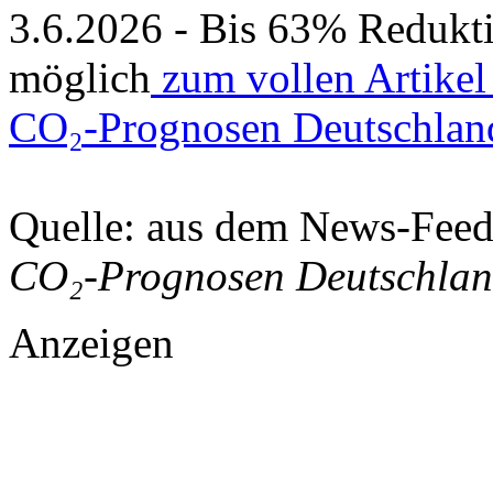
3.6.2026 - Bis 63% Redukt
möglich
zum vollen Artikel
CO₂-Prognosen Deutschlan
Quelle: aus dem News-Fee
CO₂-Prognosen Deutschla
Anzeigen