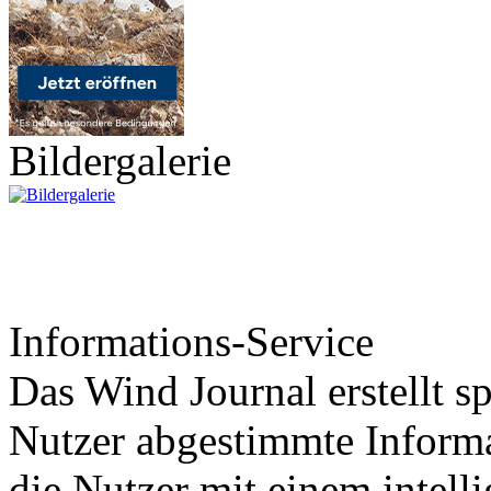
Bildergalerie
Informations-Service
Das Wind Journal erstellt sp
Nutzer abgestimmte Informa
die Nutzer mit einem intell