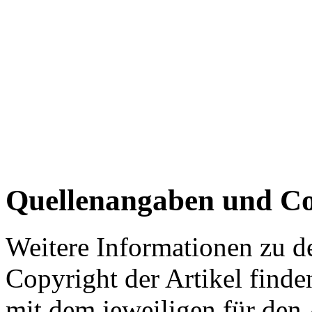
Quellenangaben und Co
Weitere Informationen zu 
Copyright der Artikel finde
mit dem jeweiligen für den 