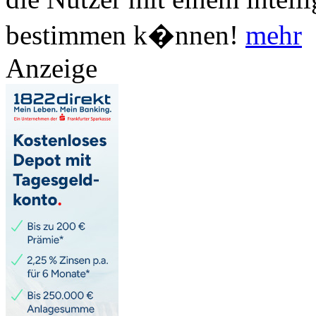
bestimmen k�nnen!
mehr
Anzeige