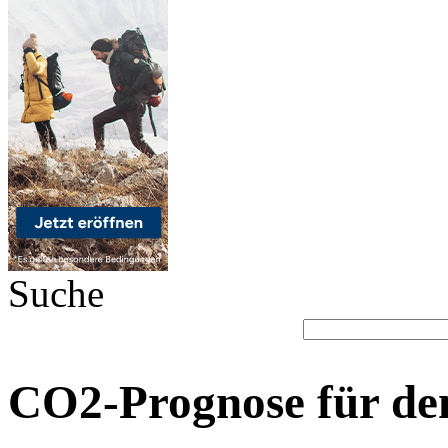
Suche
CO2-Prognose für de