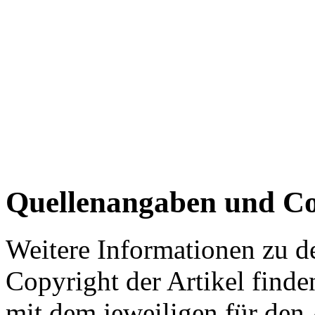
Quellenangaben und Co
Weitere Informationen zu 
Copyright der Artikel finde
mit dem jeweiligen für den 