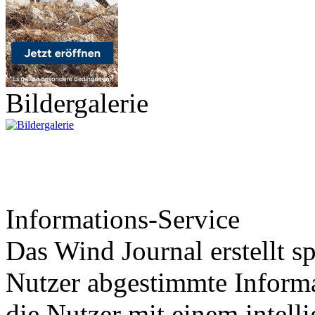
Bildergalerie
Informations-Service
Das Wind Journal erstellt sp
Nutzer abgestimmte Informa
die Nutzer mit einem intell