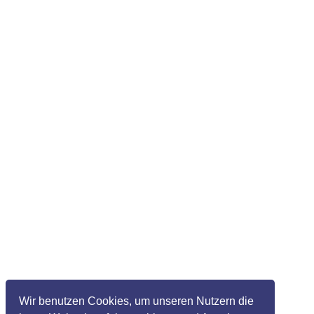
Wir benutzen Cookies, um unseren Nutzern die