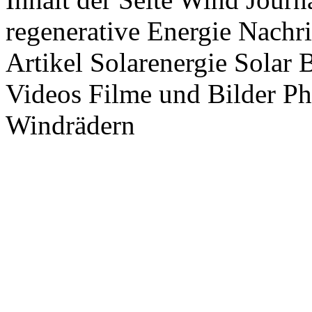
regenerative Energie Nachr
Artikel Solarenergie Solar
Videos Filme und Bilder P
Windrädern