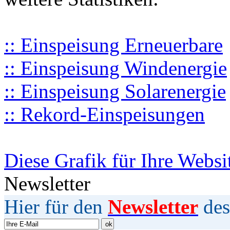
:: Einspeisung Erneuerbare
:: Einspeisung Windenergie
:: Einspeisung Solarenergie
:: Rekord-Einspeisungen
Diese Grafik für Ihre Websi
Newsletter
Hier für den
Newsletter
des