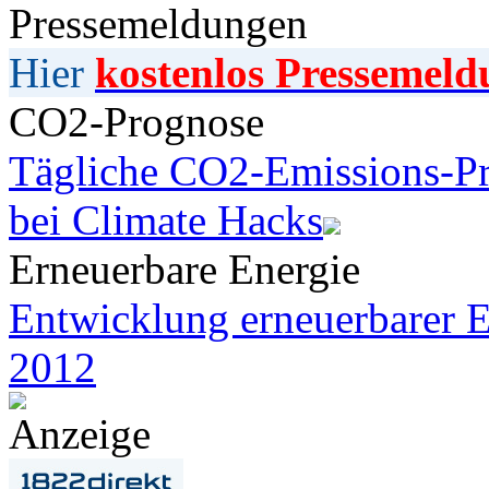
Pressemeldungen
Hier
kostenlos Pressemeld
CO2-Prognose
Tägliche CO2-Emissions-Pr
bei Climate Hacks
Erneuerbare Energie
Entwicklung erneuerbarer E
2012
Anzeige