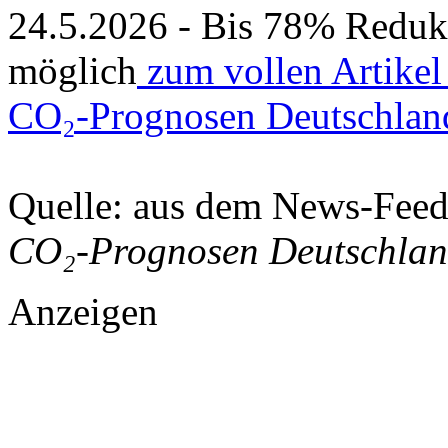
24.5.2026 - Bis 78% Redu
möglich
zum vollen Artikel
CO₂-Prognosen Deutschlan
Quelle: aus dem News-Fee
CO₂-Prognosen Deutschla
Anzeigen