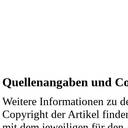
Quellenangaben und Co
Weitere Informationen zu 
Copyright der Artikel finde
mit dem jeweiligen für den 