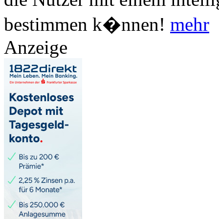
bestimmen k�nnen!
mehr
Anzeige