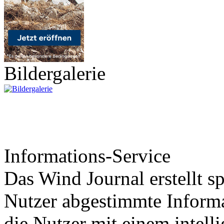
Bildergalerie
Informations-Service
Das Wind Journal erstellt sp
Nutzer abgestimmte Informa
die Nutzer mit einem intell