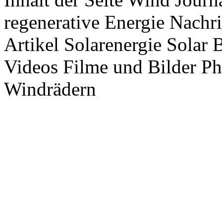
regenerative Energie Nachr
Artikel Solarenergie Solar
Videos Filme und Bilder P
Windrädern