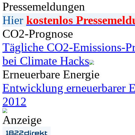
Pressemeldungen
Hier
kostenlos Pressemeld
CO2-Prognose
Tägliche CO2-Emissions-Pr
bei Climate Hacks
Erneuerbare Energie
Entwicklung erneuerbarer E
2012
Anzeige