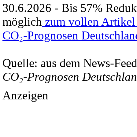
30.6.2026 - Bis 57% Redu
möglich
zum vollen Artikel
CO₂-Prognosen Deutschlan
Quelle: aus dem News-Fee
CO₂-Prognosen Deutschla
Anzeigen