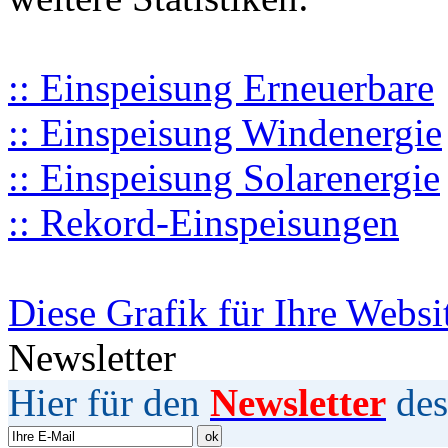
:: Einspeisung Erneuerbare
:: Einspeisung Windenergie
:: Einspeisung Solarenergie
:: Rekord-Einspeisungen
Diese Grafik für Ihre Websi
Newsletter
Hier für den
Newsletter
des