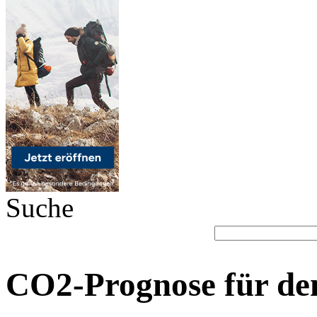
Suche
CO2-Prognose für de