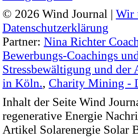
© 2026 Wind Journal |
Wir 
Datenschutzerklärung
Partner:
Nina Richter Coach
Bewerbungs-Coachings und 
Stressbewältigung und der 
in Köln.
,
Charity Mining -
Inhalt der Seite Wind Jour
regenerative Energie Nachr
Artikel Solarenergie Solar