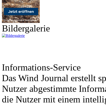
Bildergalerie
Informations-Service
Das Wind Journal erstellt sp
Nutzer abgestimmte Informa
die Nutzer mit einem intell