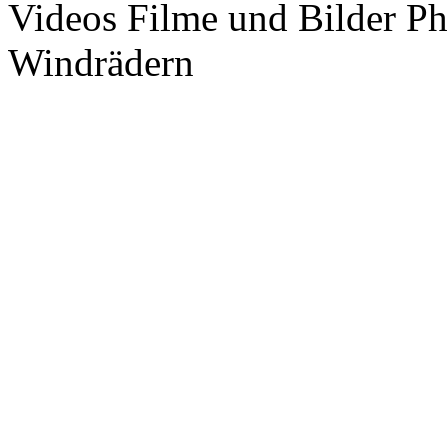
Videos Filme und Bilder P
Windrädern