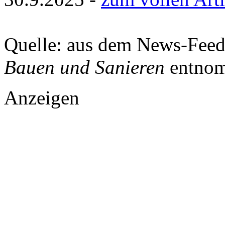
Quelle: aus dem News-Fee
Bauen und Sanieren
entnom
Anzeigen