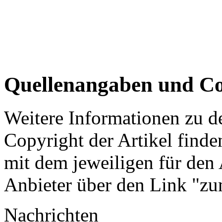
Quellenangaben und Co
Weitere Informationen zu 
Copyright der Artikel finde
mit dem jeweiligen für den 
Anbieter über den Link "zum
Nachrichten