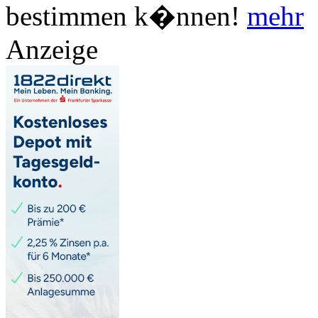
bestimmen k�nnen!
mehr
Anzeige