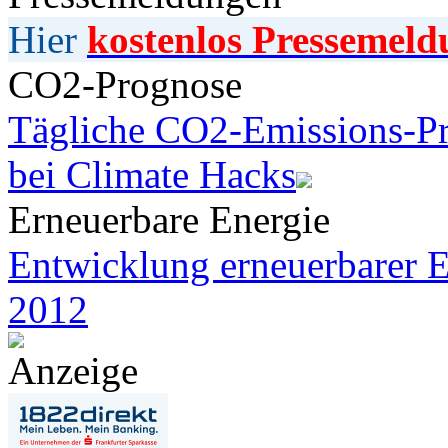
Hier
kostenlos Pressemeld
CO2-Prognose
Tägliche CO2-Emissions-Pr
bei Climate Hacks
Erneuerbare Energie
Entwicklung erneuerbarer E
2012
Anzeige