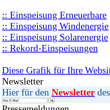
:: Einspeisung Erneuerbare
:: Einspeisung Windenergie
:: Einspeisung Solarenergie
:: Rekord-Einspeisungen
Diese Grafik für Ihre Websi
Newsletter
Hier für den
Newsletter
des
Pressemeldungen