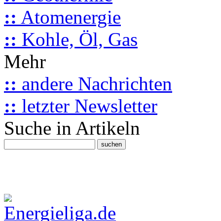
::
Atomenergie
::
Kohle, Öl, Gas
Mehr
::
andere Nachrichten
::
letzter Newsletter
Suche in Artikeln