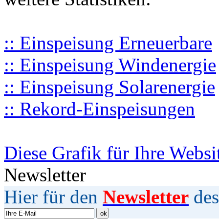
:: Einspeisung Erneuerbare
:: Einspeisung Windenergie
:: Einspeisung Solarenergie
:: Rekord-Einspeisungen
Diese Grafik für Ihre Websi
Newsletter
Hier für den
Newsletter
des