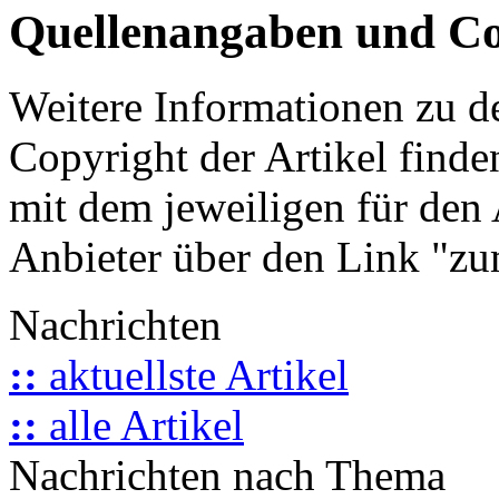
Quellenangaben und Co
Weitere Informationen zu 
Copyright der Artikel finde
mit dem jeweiligen für den 
Anbieter über den Link "zum
Nachrichten
::
aktuellste Artikel
::
alle Artikel
Nachrichten nach Thema