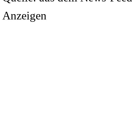
Anzeigen