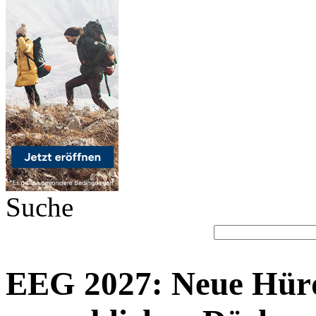
Suche
EEG 2027: Neue Hürd