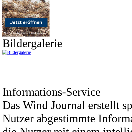
Bildergalerie
Informations-Service
Das Wind Journal erstellt sp
Nutzer abgestimmte Informa
die Nutzer mit einem intell