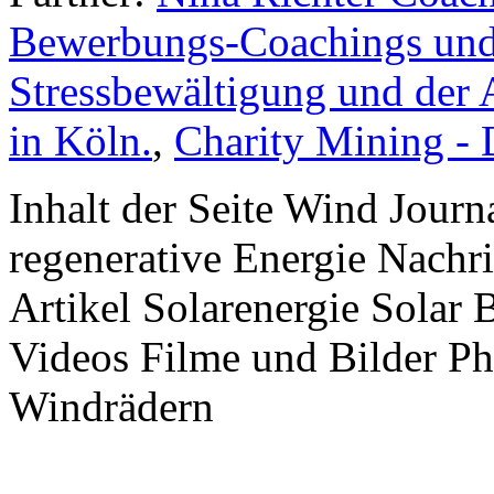
Bewerbungs-Coachings und 
Stressbewältigung und der 
in Köln.
,
Charity Mining -
Inhalt der Seite Wind Jour
regenerative Energie Nachr
Artikel Solarenergie Solar
Videos Filme und Bilder P
Windrädern