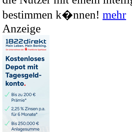
bestimmen k�nnen!
mehr
Anzeige