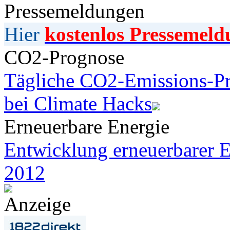
Pressemeldungen
Hier
kostenlos Pressemeld
CO2-Prognose
Tägliche CO2-Emissions-Pr
bei Climate Hacks
Erneuerbare Energie
Entwicklung erneuerbarer E
2012
Anzeige