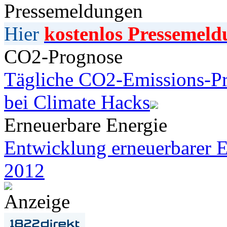
Pressemeldungen
Hier
kostenlos Pressemeld
CO2-Prognose
Tägliche CO2-Emissions-Pr
bei Climate Hacks
Erneuerbare Energie
Entwicklung erneuerbarer E
2012
Anzeige