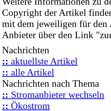
Weitere Informationen zu 
Copyright der Artikel finde
mit dem jeweiligen für den 
Anbieter über den Link "zum
Nachrichten
::
aktuellste Artikel
::
alle Artikel
Nachrichten nach Thema
::
Stromanbieter wechseln
::
Ökostrom