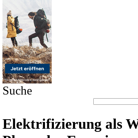
Suche
Elektrifizierung als W