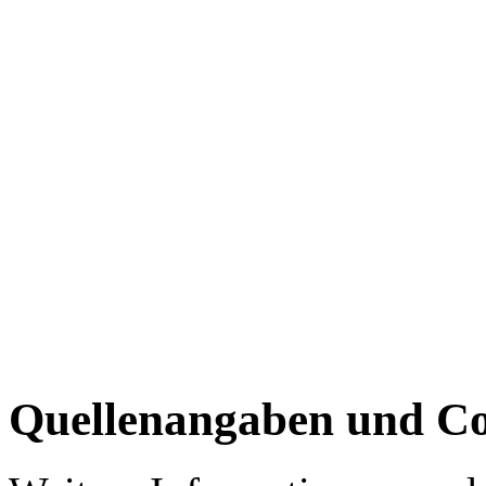
Quellenangaben und Co