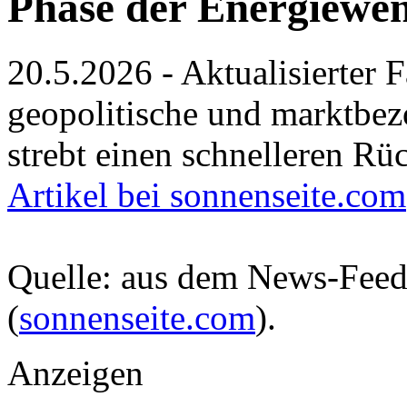
Phase der Energiewe
20.5.2026 - Aktualisierter 
geopolitische und marktbe
strebt einen schnelleren Rü
Artikel bei sonnenseite.com
Quelle: aus dem News-Fee
(
sonnenseite.com
).
Anzeigen