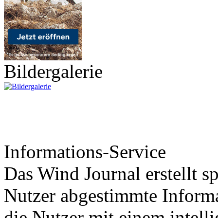
Bildergalerie
Informations-Service
Das Wind Journal erstellt sp
Nutzer abgestimmte Informa
die Nutzer mit einem intell