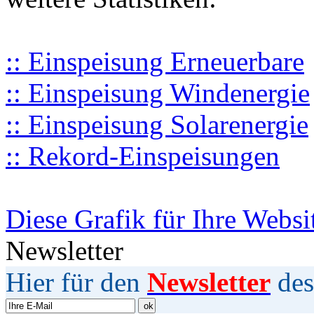
:: Einspeisung Erneuerbare
:: Einspeisung Windenergie
:: Einspeisung Solarenergie
:: Rekord-Einspeisungen
Diese Grafik für Ihre Websi
Newsletter
Hier für den
Newsletter
des