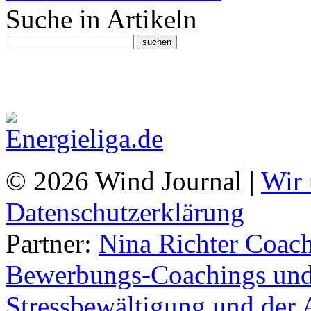
Suche in Artikeln
© 2026 Wind Journal |
Wir 
Datenschutzerklärung
Partner:
Nina Richter Coach
Bewerbungs-Coachings und 
Stressbewältigung und der 