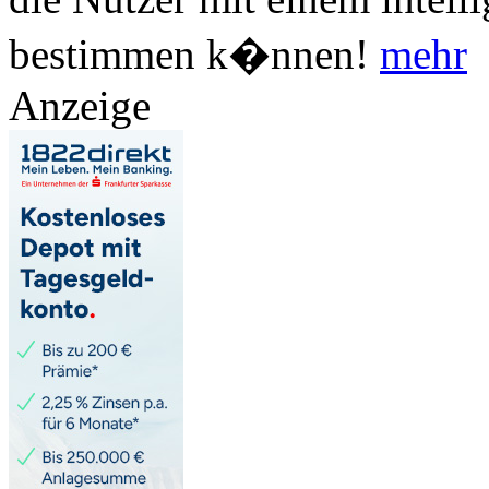
bestimmen k�nnen!
mehr
Anzeige