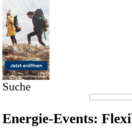
Suche
Energie-Events: Flex