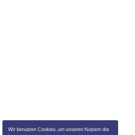
Wir benutzen Cookies, um unseren Nutzern die