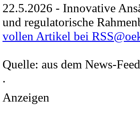
22.5.2026 - Innovative Ansät
und regulatorische Rahme
vollen Artikel bei RSS@oe
Quelle: aus dem News-Fee
.
Anzeigen