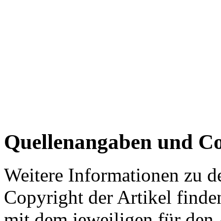
Quellenangaben und Co
Weitere Informationen zu 
Copyright der Artikel finde
mit dem jeweiligen für den 