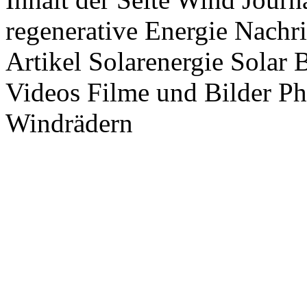
regenerative Energie Nachr
Artikel Solarenergie Solar
Videos Filme und Bilder P
Windrädern