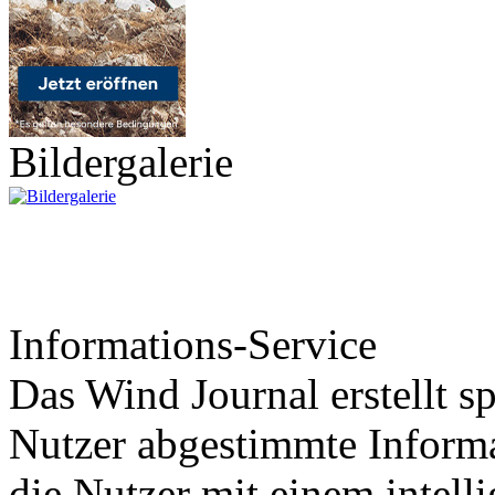
Bildergalerie
Informations-Service
Das Wind Journal erstellt sp
Nutzer abgestimmte Informa
die Nutzer mit einem intell