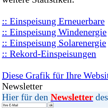
:: Einspeisung Erneuerbare
:: Einspeisung Windenergie
:: Einspeisung Solarenergie
:: Rekord-Einspeisungen
Diese Grafik für Ihre Websi
Newsletter
Hier für den
Newsletter
des