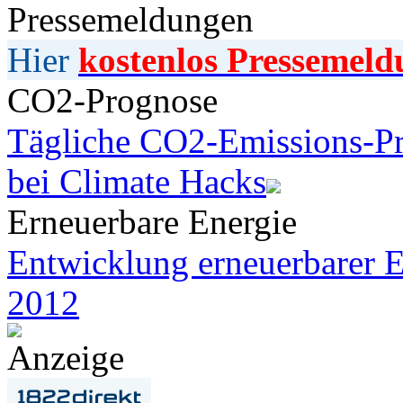
Pressemeldungen
Hier
kostenlos Pressemeld
CO2-Prognose
Tägliche CO2-Emissions-Pr
bei Climate Hacks
Erneuerbare Energie
Entwicklung erneuerbarer E
2012
Anzeige