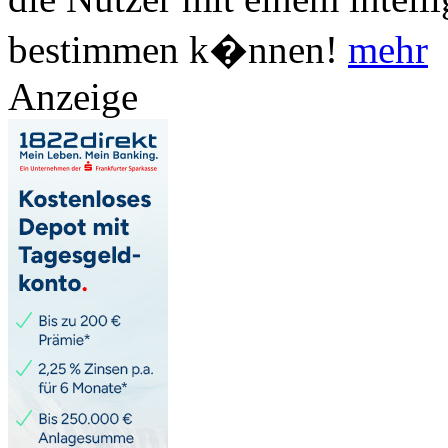
bestimmen k�nnen!
mehr
Anzeige