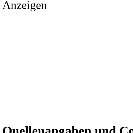
Anzeigen
Quellenangaben und Co