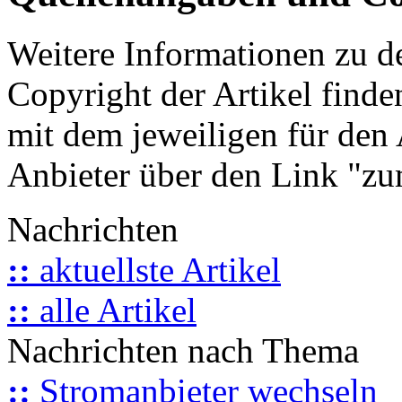
Weitere Informationen zu 
Copyright der Artikel finde
mit dem jeweiligen für den 
Anbieter über den Link "zum
Nachrichten
::
aktuellste Artikel
::
alle Artikel
Nachrichten nach Thema
::
Stromanbieter wechseln