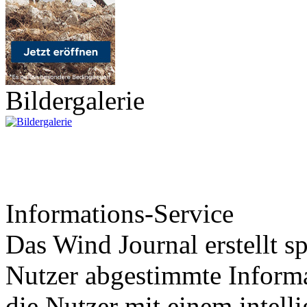
Bildergalerie
Informations-Service
Das Wind Journal erstellt sp
Nutzer abgestimmte Informa
die Nutzer mit einem intell