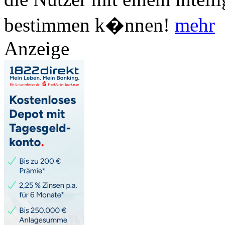
bestimmen k�nnen!
mehr
Anzeige