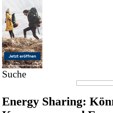
Suche
Energy Sharing: Kön