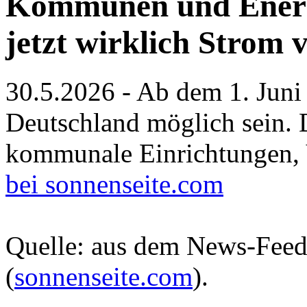
Kommunen und Energ
jetzt wirklich Strom 
30.5.2026 - Ab dem 1. Juni
Deutschland möglich sein. 
kommunale Einrichtungen, 
bei sonnenseite.com
Quelle: aus dem News-Fee
(
sonnenseite.com
).