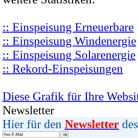
:: Einspeisung Erneuerbare
:: Einspeisung Windenergie
:: Einspeisung Solarenergie
:: Rekord-Einspeisungen
Diese Grafik für Ihre Websi
Newsletter
Hier für den
Newsletter
des