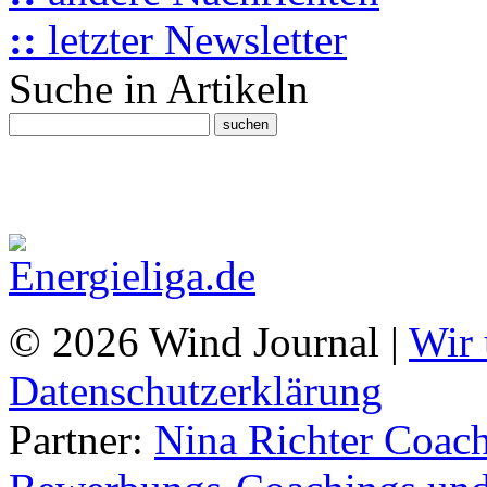
::
letzter Newsletter
Suche in Artikeln
© 2026 Wind Journal |
Wir 
Datenschutzerklärung
Partner:
Nina Richter Coach