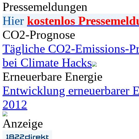
Pressemeldungen
Hier
kostenlos Pressemeld
CO2-Prognose
Tägliche CO2-Emissions-Pr
bei Climate Hacks
Erneuerbare Energie
Entwicklung erneuerbarer E
2012
Anzeige