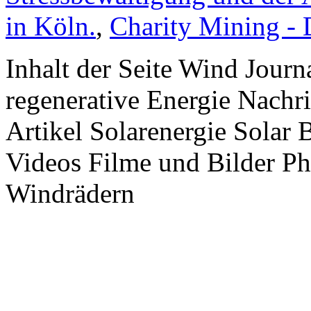
in Köln.
,
Charity Mining -
Inhalt der Seite Wind Jour
regenerative Energie Nachr
Artikel Solarenergie Solar
Videos Filme und Bilder P
Windrädern