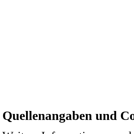
Quellenangaben und Co