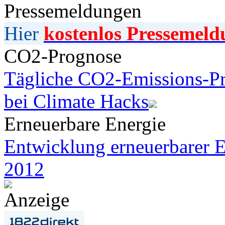
Pressemeldungen
Hier
kostenlos Pressemeld
CO2-Prognose
Tägliche CO2-Emissions-Pr
bei Climate Hacks
Erneuerbare Energie
Entwicklung erneuerbarer E
2012
Anzeige