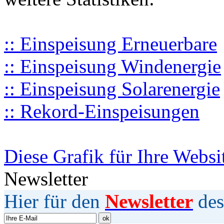
:: Einspeisung Erneuerbare
:: Einspeisung Windenergie
:: Einspeisung Solarenergie
:: Rekord-Einspeisungen
Diese Grafik für Ihre Websi
Newsletter
Hier für den
Newsletter
des