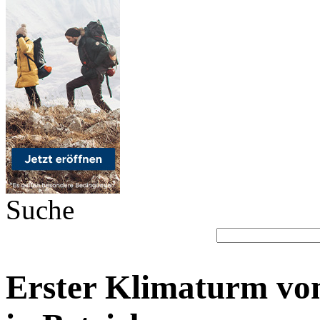
Suche
Erster Klimaturm vo