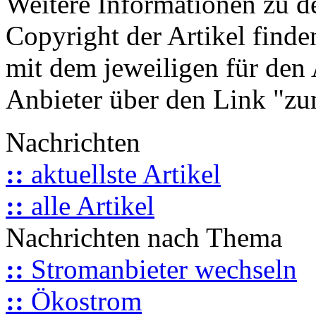
Weitere Informationen zu 
Copyright der Artikel finde
mit dem jeweiligen für den 
Anbieter über den Link "zum
Nachrichten
::
aktuellste Artikel
::
alle Artikel
Nachrichten nach Thema
::
Stromanbieter wechseln
::
Ökostrom