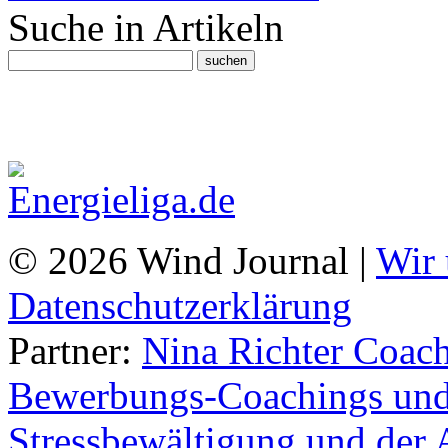
Suche in Artikeln
© 2026 Wind Journal |
Wir 
Datenschutzerklärung
Partner:
Nina Richter Coach
Bewerbungs-Coachings und 
Stressbewältigung und der 