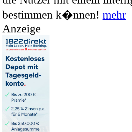
bestimmen k�nnen!
mehr
Anzeige