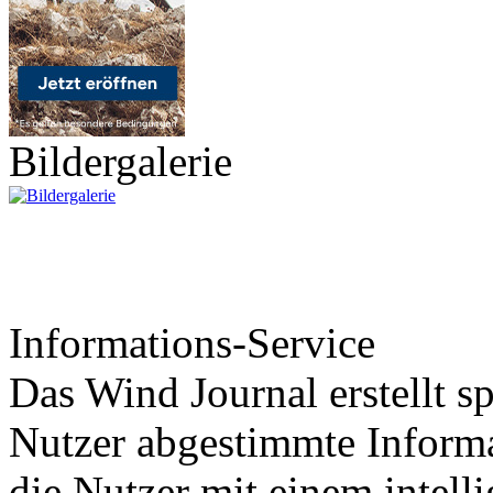
Bildergalerie
Informations-Service
Das Wind Journal erstellt sp
Nutzer abgestimmte Informa
die Nutzer mit einem intell