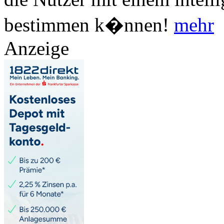
bestimmen k�nnen!
mehr
Anzeige