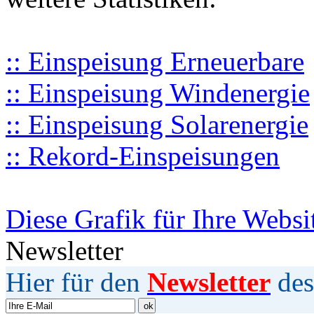
:: Einspeisung Erneuerbare
:: Einspeisung Windenergie
:: Einspeisung Solarenergie
:: Rekord-Einspeisungen
Diese Grafik für Ihre Websi
Newsletter
Hier für den
Newsletter
des