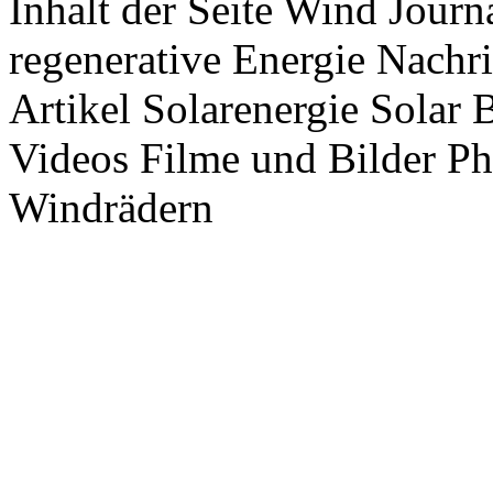
Inhalt der Seite Wind Jour
regenerative Energie Nachr
Artikel Solarenergie Solar
Videos Filme und Bilder P
Windrädern