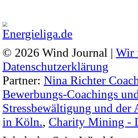
© 2026 Wind Journal |
Wir 
Datenschutzerklärung
Partner:
Nina Richter Coach
Bewerbungs-Coachings und 
Stressbewältigung und der 
in Köln.
,
Charity Mining -