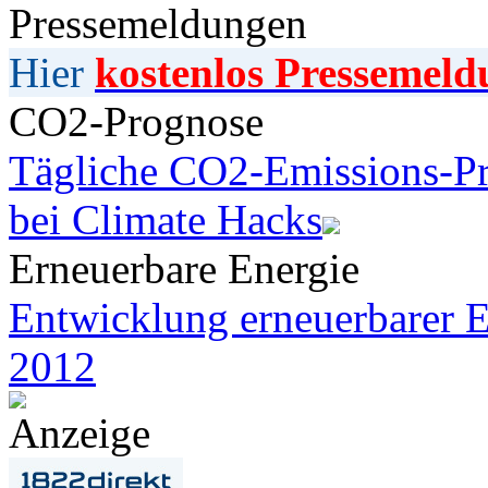
Pressemeldungen
Hier
kostenlos Pressemeld
CO2-Prognose
Tägliche CO2-Emissions-Pr
bei Climate Hacks
Erneuerbare Energie
Entwicklung erneuerbarer E
2012
Anzeige