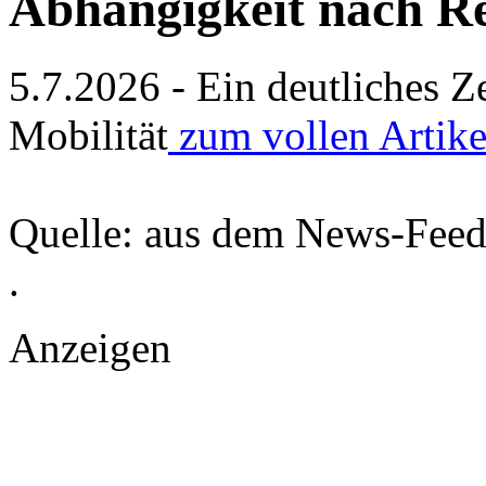
Abhängigkeit nach R
5.7.2026 - Ein deutliches Z
Mobilität
zum vollen Artik
Quelle: aus dem News-Fee
.
Anzeigen