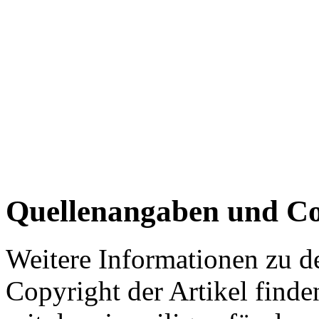
Quellenangaben und Co
Weitere Informationen zu 
Copyright der Artikel finde