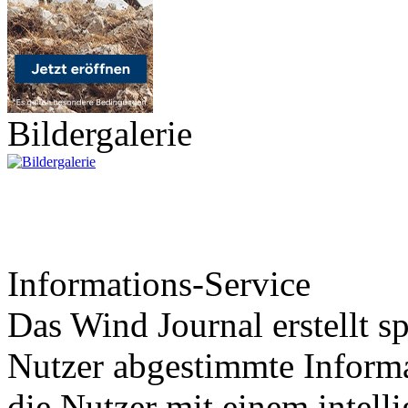
Bildergalerie
Informations-Service
Das Wind Journal erstellt sp
Nutzer abgestimmte Informa
die Nutzer mit einem intell