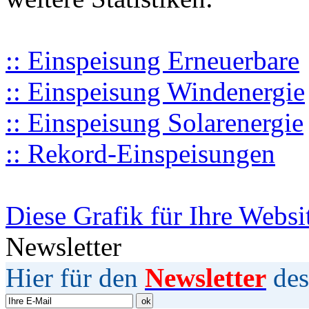
:: Einspeisung Erneuerbare
:: Einspeisung Windenergie
:: Einspeisung Solarenergie
:: Rekord-Einspeisungen
Diese Grafik für Ihre Websi
Newsletter
Hier für den
Newsletter
des