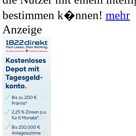
bestimmen k�nnen!
mehr
Anzeige