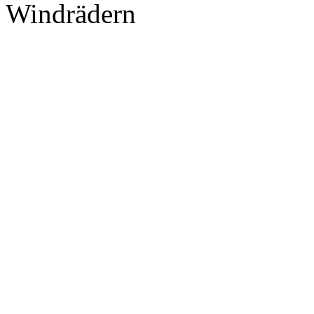
Windrädern