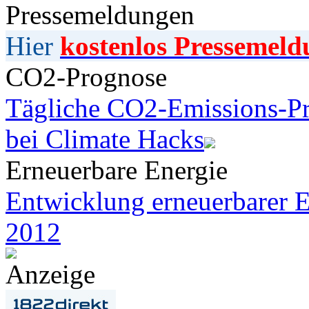
Pressemeldungen
Hier
kostenlos Pressemeld
CO2-Prognose
Tägliche CO2-Emissions-Pr
bei Climate Hacks
Erneuerbare Energie
Entwicklung erneuerbarer E
2012
Anzeige