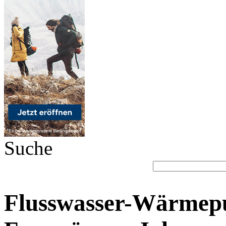
Suche
Flusswasser-Wärmep