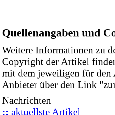
Quellenangaben und Co
Weitere Informationen zu 
Copyright der Artikel finde
mit dem jeweiligen für den 
Anbieter über den Link "zum
Nachrichten
::
aktuellste Artikel