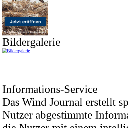
Bildergalerie
Informations-Service
Das Wind Journal erstellt sp
Nutzer abgestimmte Informa
die Nutzer mit einem intell