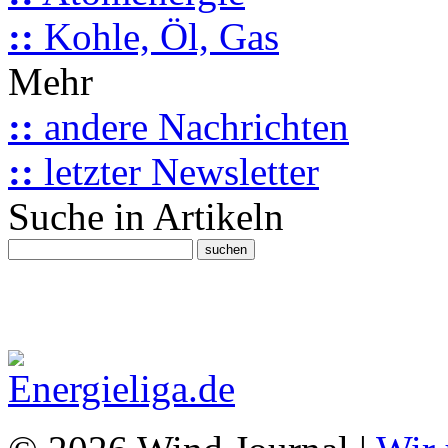
::
Kohle, Öl, Gas
Mehr
::
andere Nachrichten
::
letzter Newsletter
Suche in Artikeln