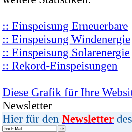
:: Einspeisung Erneuerbare
:: Einspeisung Windenergie
:: Einspeisung Solarenergie
:: Rekord-Einspeisungen
Diese Grafik für Ihre Websi
Newsletter
Hier für den
Newsletter
des