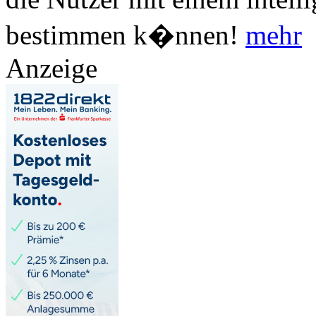
bestimmen k�nnen!
mehr
Anzeige