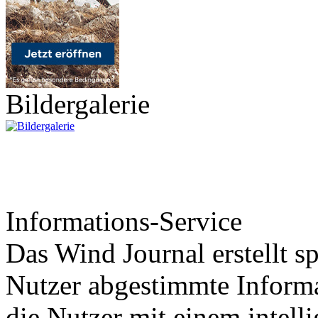
Bildergalerie
Informations-Service
Das Wind Journal erstellt sp
Nutzer abgestimmte Informa
die Nutzer mit einem intell