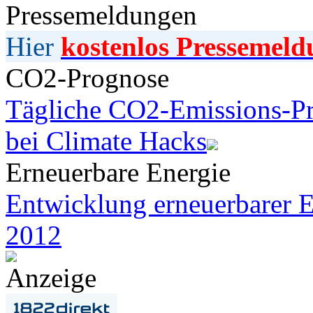
Pressemeldungen
Hier
kostenlos Pressemeld
CO2-Prognose
Tägliche CO2-Emissions-Pr
bei Climate Hacks
Erneuerbare Energie
Entwicklung erneuerbarer E
2012
Anzeige