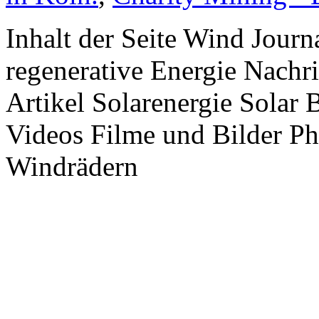
Inhalt der Seite Wind Jour
regenerative Energie Nachr
Artikel Solarenergie Solar
Videos Filme und Bilder P
Windrädern