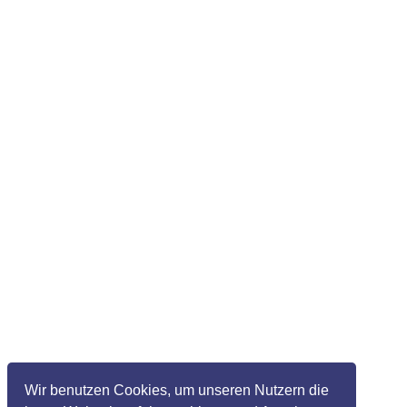
Wir benutzen Cookies, um unseren Nutzern die