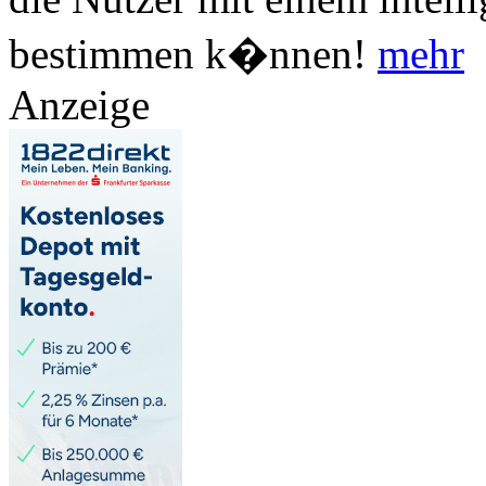
bestimmen k�nnen!
mehr
Anzeige