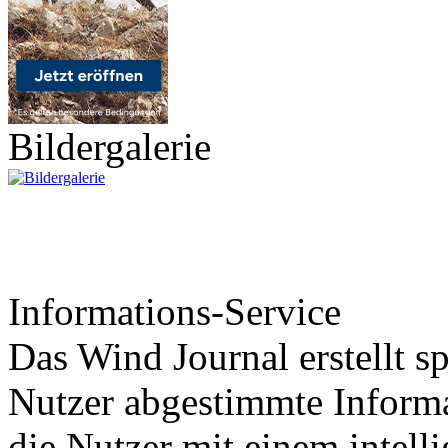
Bildergalerie
Informations-Service
Das Wind Journal erstellt sp
Nutzer abgestimmte Informa
die Nutzer mit einem intell