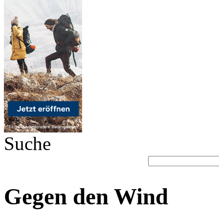
Suche
Gegen den Wind