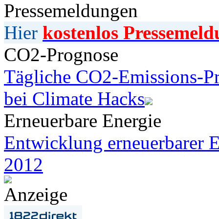
Pressemeldungen
Hier
kostenlos Pressemeld
CO2-Prognose
Tägliche CO2-Emissions-Pr
bei Climate Hacks
Erneuerbare Energie
Entwicklung erneuerbarer E
2012
Anzeige