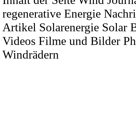
regenerative Energie Nachr
Artikel Solarenergie Solar
Videos Filme und Bilder P
Windrädern