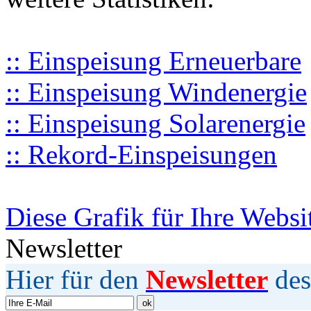
:: Einspeisung Erneuerbare
:: Einspeisung Windenergie
:: Einspeisung Solarenergie
:: Rekord-Einspeisungen
Diese Grafik für Ihre Websi
Newsletter
Hier für den
Newsletter
des