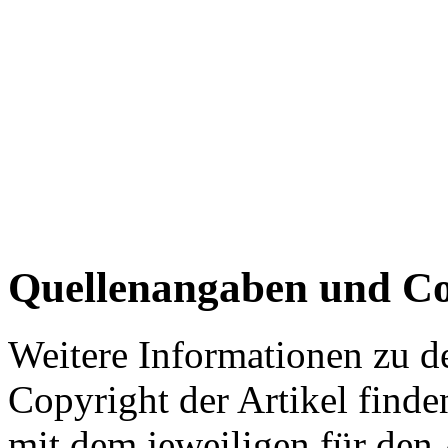
Quellenangaben und Co
Weitere Informationen zu 
Copyright der Artikel finde
mit dem jeweiligen für den 