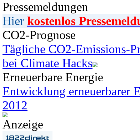
Pressemeldungen
Hier
kostenlos Pressemeld
CO2-Prognose
Tägliche CO2-Emissions-Pr
bei Climate Hacks
Erneuerbare Energie
Entwicklung erneuerbarer E
2012
Anzeige