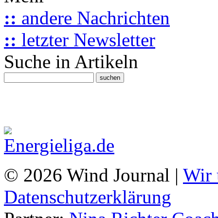
::
andere Nachrichten
::
letzter Newsletter
Suche in Artikeln
© 2026 Wind Journal |
Wir 
Datenschutzerklärung