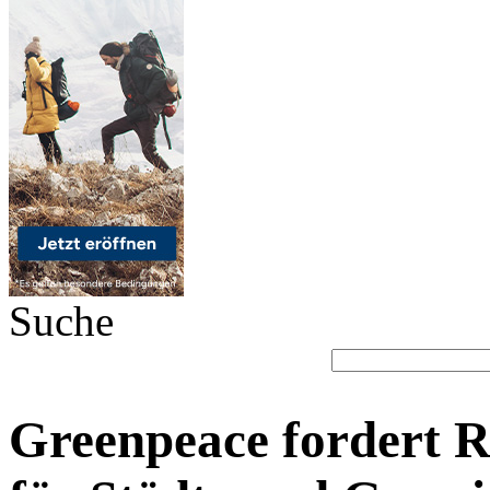
Suche
Greenpeace fordert R