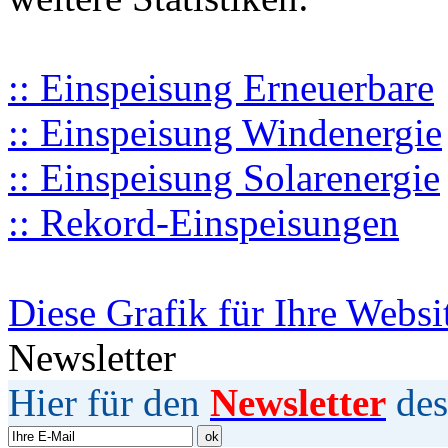
:: Einspeisung Erneuerbare
:: Einspeisung Windenergie
:: Einspeisung Solarenergie
:: Rekord-Einspeisungen
Diese Grafik für Ihre Websi
Newsletter
Hier für den
Newsletter
des