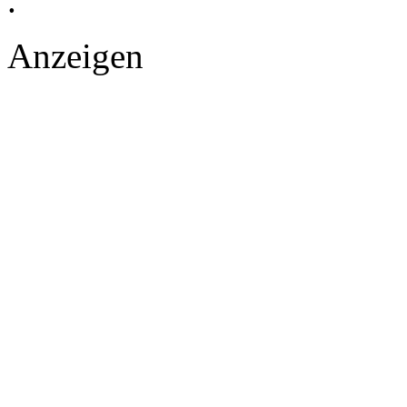
.
Anzeigen