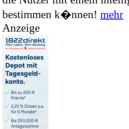
bestimmen k�nnen!
mehr
Anzeige