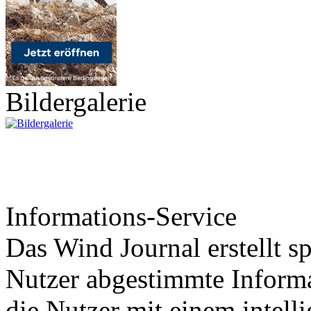
Bildergalerie
Informations-Service
Das Wind Journal erstellt sp
Nutzer abgestimmte Informa
die Nutzer mit einem intell