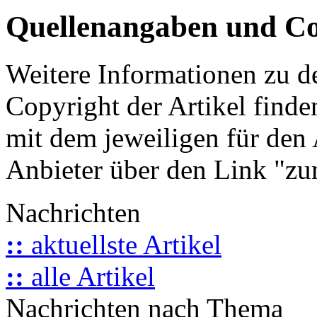
Quellenangaben und Co
Weitere Informationen zu 
Copyright der Artikel finde
mit dem jeweiligen für den 
Anbieter über den Link "zum
Nachrichten
::
aktuellste Artikel
::
alle Artikel
Nachrichten nach Thema