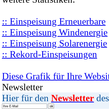
:: Einspeisung Erneuerbare
:: Einspeisung Windenergie
:: Einspeisung Solarenergie
:: Rekord-Einspeisungen
Diese Grafik für Ihre Websi
Newsletter
Hier für den
Newsletter
des