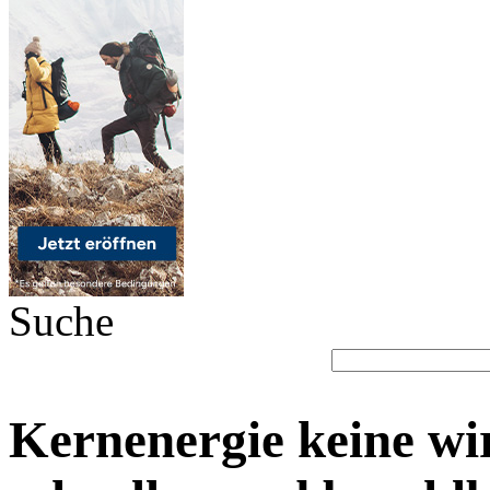
Suche
Kernenergie keine wi