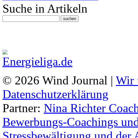
Suche in Artikeln
© 2026 Wind Journal |
Wir 
Datenschutzerklärung
Partner:
Nina Richter Coach
Bewerbungs-Coachings und 
Stressbewältigung und der 