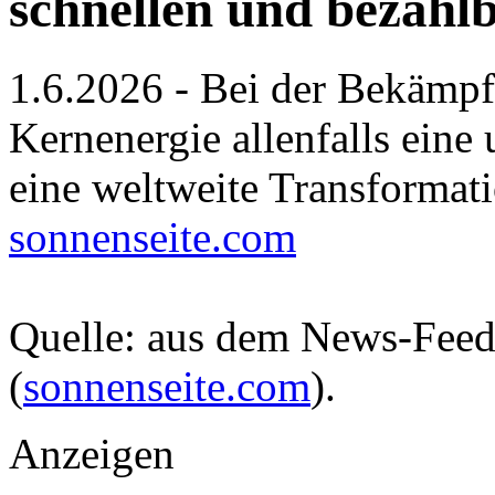
schnellen und bezahl
1.6.2026 - Bei der Bekämp
Kernenergie allenfalls eine 
eine weltweite Transformat
sonnenseite.com
Quelle: aus dem News-Fee
(
sonnenseite.com
).
Anzeigen