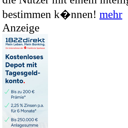
bestimmen k�nnen!
mehr
Anzeige