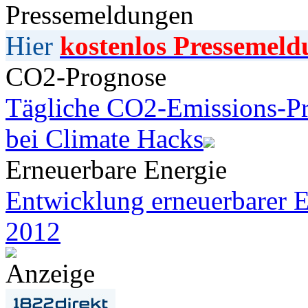
Pressemeldungen
Hier
kostenlos Pressemeld
CO2-Prognose
Tägliche CO2-Emissions-Pr
bei Climate Hacks
Erneuerbare Energie
Entwicklung erneuerbarer E
2012
Anzeige