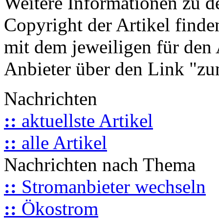
Weitere Informationen zu 
Copyright der Artikel finde
mit dem jeweiligen für den 
Anbieter über den Link "zum
Nachrichten
::
aktuellste Artikel
::
alle Artikel
Nachrichten nach Thema
::
Stromanbieter wechseln
::
Ökostrom