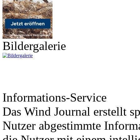
Bildergalerie
Informations-Service
Das Wind Journal erstellt sp
Nutzer abgestimmte Informa
die Nutzer mit einem intell