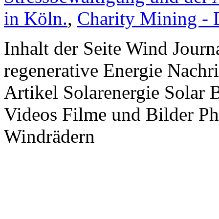
in Köln.
,
Charity Mining -
Inhalt der Seite Wind Jour
regenerative Energie Nachr
Artikel Solarenergie Solar
Videos Filme und Bilder P
Windrädern