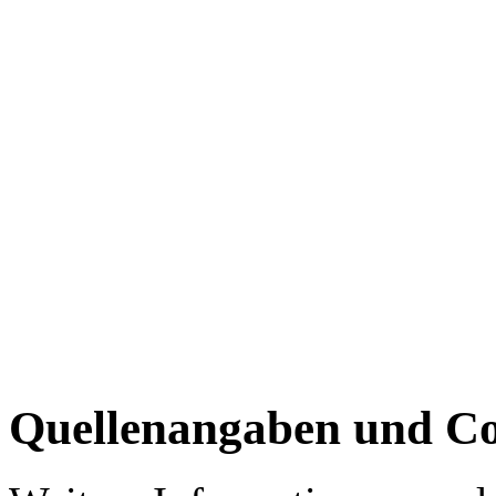
Quellenangaben und Co