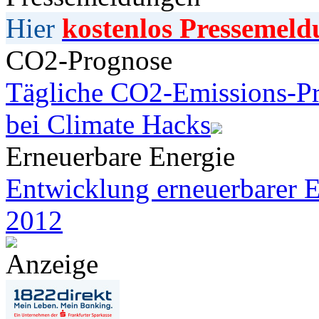
Hier
kostenlos Pressemeld
CO2-Prognose
Tägliche CO2-Emissions-Pr
bei Climate Hacks
Erneuerbare Energie
Entwicklung erneuerbarer E
2012
Anzeige