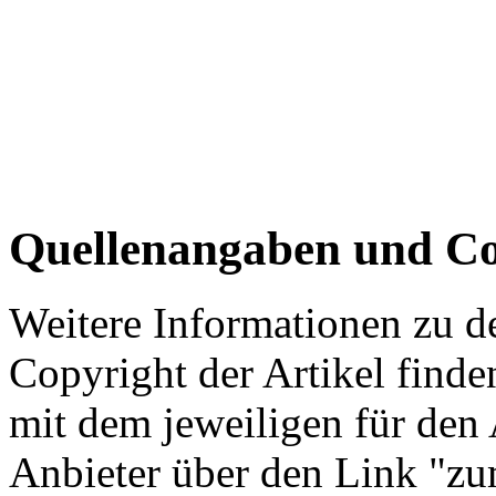
Quellenangaben und Co
Weitere Informationen zu 
Copyright der Artikel finde
mit dem jeweiligen für den 
Anbieter über den Link "zum