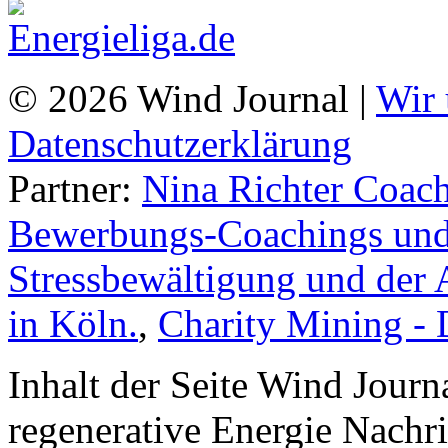
© 2026 Wind Journal |
Wir 
Datenschutzerklärung
Partner:
Nina Richter Coach
Bewerbungs-Coachings und 
Stressbewältigung und der 
in Köln.
,
Charity Mining -
Inhalt der Seite Wind Jour
regenerative Energie Nachr