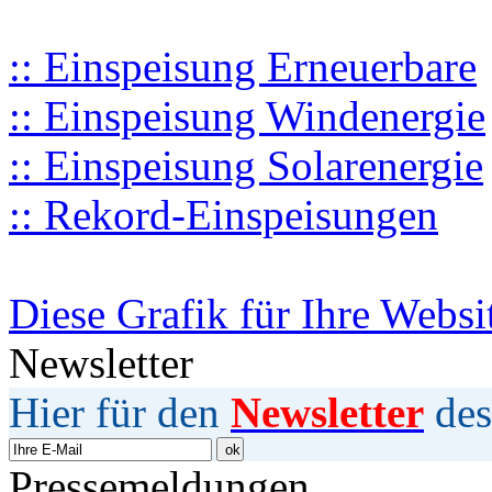
:: Einspeisung Erneuerbare
:: Einspeisung Windenergie
:: Einspeisung Solarenergie
:: Rekord-Einspeisungen
Diese Grafik für Ihre Websi
Newsletter
Hier für den
Newsletter
des
Pressemeldungen