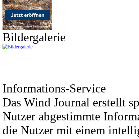
Bildergalerie
Informations-Service
Das Wind Journal erstellt sp
Nutzer abgestimmte Informa
die Nutzer mit einem intell