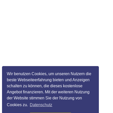
Wir benutzen Cookies, um unseren Nutzern die
beste Webseiteerfahrung bieten und Anzeigen
schalten zu können, die dieses kostenlose
Angebot finanzieren. Mit der weiteren Nutzung
der Website stimmen Sie der Nutzung von
Cookies zu.
Datenschutz