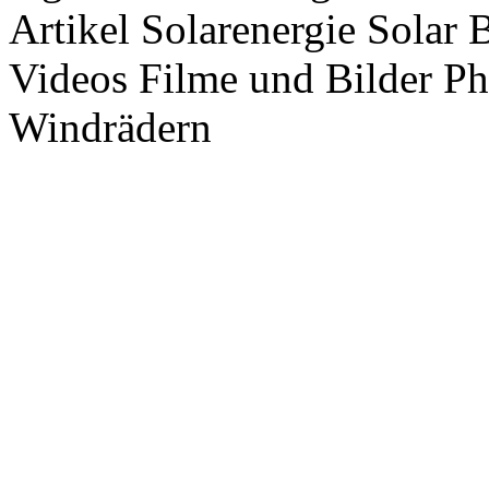
Artikel Solarenergie Solar
Videos Filme und Bilder P
Windrädern