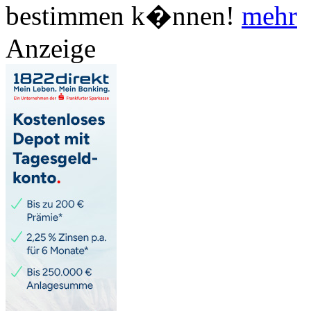
bestimmen k�nnen!
mehr
Anzeige