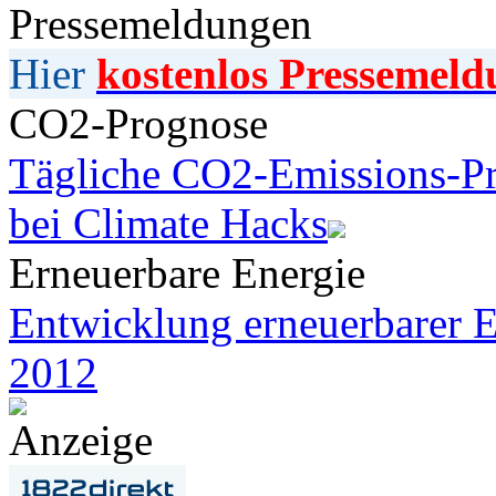
Pressemeldungen
Hier
kostenlos Pressemeld
CO2-Prognose
Tägliche CO2-Emissions-Pr
bei Climate Hacks
Erneuerbare Energie
Entwicklung erneuerbarer E
2012
Anzeige