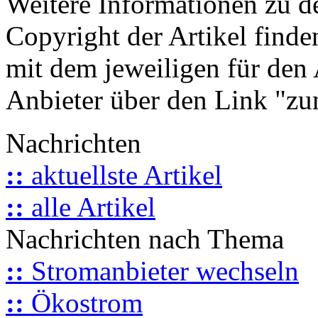
Weitere Informationen zu 
Copyright der Artikel finde
mit dem jeweiligen für den 
Anbieter über den Link "zum
Nachrichten
::
aktuellste Artikel
::
alle Artikel
Nachrichten nach Thema
::
Stromanbieter wechseln
::
Ökostrom