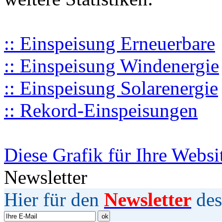
:: Einspeisung Erneuerbare
:: Einspeisung Windenergie
:: Einspeisung Solarenergie
:: Rekord-Einspeisungen
Diese Grafik für Ihre Websi
Newsletter
Hier für den
Newsletter
des