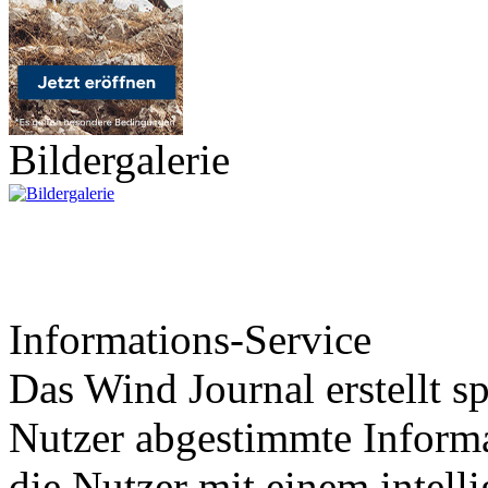
Bildergalerie
Informations-Service
Das Wind Journal erstellt sp
Nutzer abgestimmte Informa
die Nutzer mit einem intell