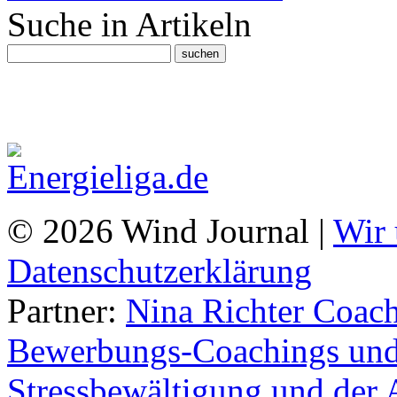
Suche in Artikeln
© 2026 Wind Journal |
Wir 
Datenschutzerklärung
Partner:
Nina Richter Coach
Bewerbungs-Coachings und 
Stressbewältigung und der 