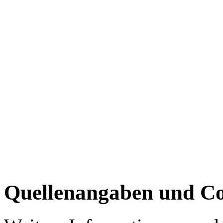
Quellenangaben und Co