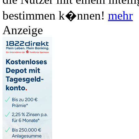
bestimmen k�nnen!
mehr
Anzeige