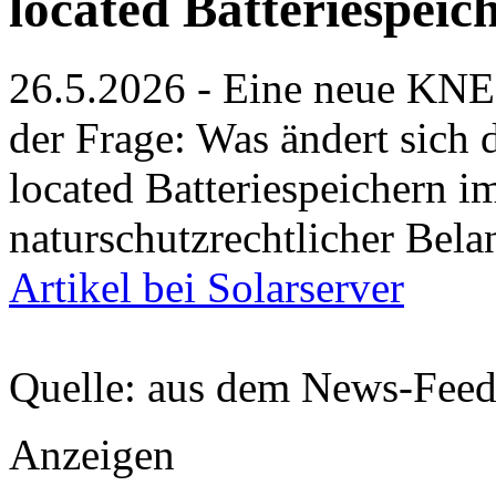
located Batteriespeic
26.5.2026 - Eine neue KNE-
der Frage: Was ändert sich 
located Batteriespeichern i
naturschutzrechtlicher Bel
Artikel bei Solarserver
Quelle: aus dem News-Fee
Anzeigen