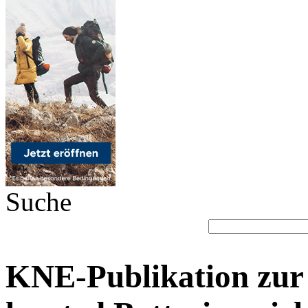
Suche
KNE-Publikation zur 