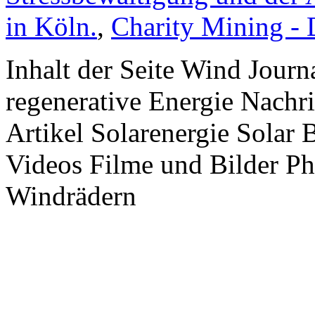
in Köln.
,
Charity Mining -
Inhalt der Seite Wind Jour
regenerative Energie Nachr
Artikel Solarenergie Solar
Videos Filme und Bilder P
Windrädern