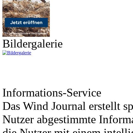
Bildergalerie
Informations-Service
Das Wind Journal erstellt sp
Nutzer abgestimmte Informa
die Nutzer mit einem intell