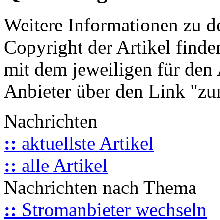
Weitere Informationen zu 
Copyright der Artikel finde
mit dem jeweiligen für den 
Anbieter über den Link "zum
Nachrichten
::
aktuellste Artikel
::
alle Artikel
Nachrichten nach Thema
::
Stromanbieter wechseln