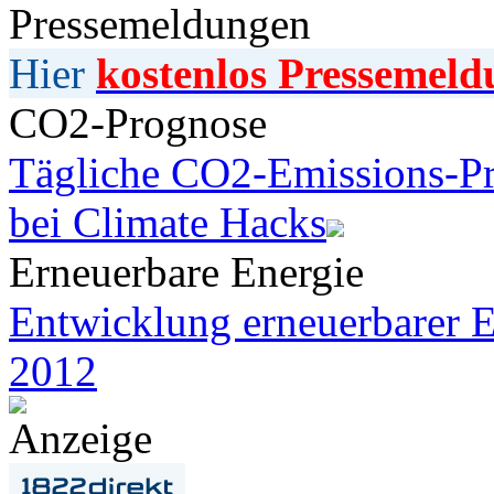
Pressemeldungen
Hier
kostenlos Pressemeld
CO2-Prognose
Tägliche CO2-Emissions-Pr
bei Climate Hacks
Erneuerbare Energie
Entwicklung erneuerbarer E
2012
Anzeige