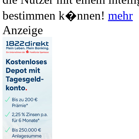
bestimmen k�nnen!
mehr
Anzeige