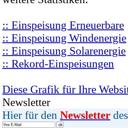
:: Einspeisung Erneuerbare
:: Einspeisung Windenergie
:: Einspeisung Solarenergie
:: Rekord-Einspeisungen
Diese Grafik für Ihre Websi
Newsletter
Hier für den
Newsletter
des