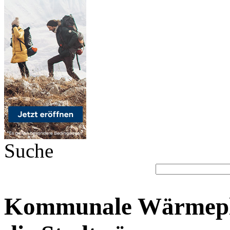
Suche
Kommunale Wärmepla