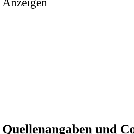
Anzeigen
Quellenangaben und Co