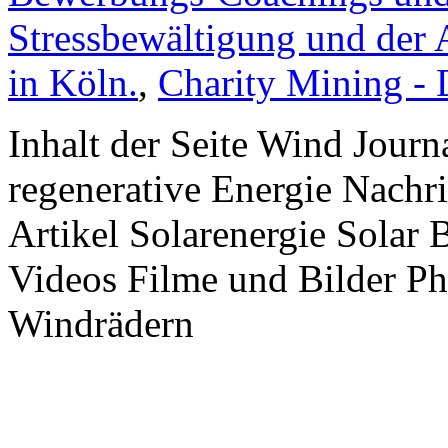
Stressbewältigung und der 
in Köln.
,
Charity Mining -
Inhalt der Seite Wind Jour
regenerative Energie Nachr
Artikel Solarenergie Solar
Videos Filme und Bilder P
Windrädern