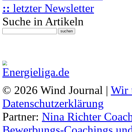
::
letzter Newsletter
Suche in Artikeln
© 2026 Wind Journal |
Wir 
Datenschutzerklärung
Partner:
Nina Richter Coach
Bewerbungs-Coachings und 