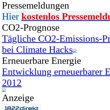
Pressemeldungen
Hier
kostenlos Pressemeld
CO2-Prognose
Tägliche CO2-Emissions-Pr
bei Climate Hacks
Erneuerbare Energie
Entwicklung erneuerbarer E
2012
Anzeige