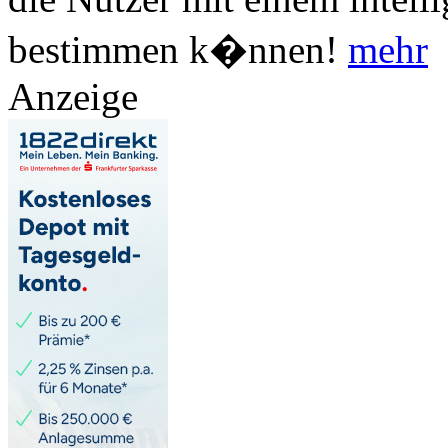
bestimmen k�nnen!
mehr
Anzeige