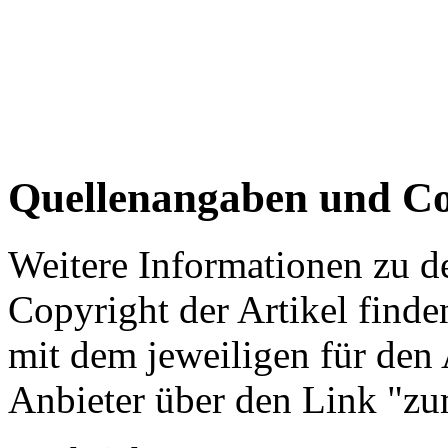
Quellenangaben und Co
Weitere Informationen zu 
Copyright der Artikel finde
mit dem jeweiligen für den 
Anbieter über den Link "zum