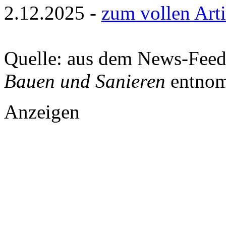
2.12.2025 -
zum vollen Arti
Quelle: aus dem News-Fee
Bauen und Sanieren
entnom
Anzeigen