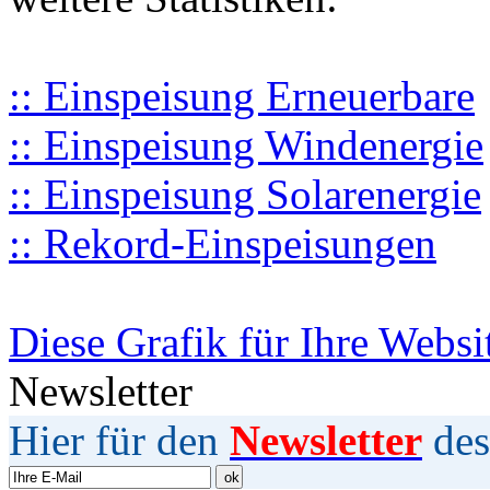
:: Einspeisung Erneuerbare
:: Einspeisung Windenergie
:: Einspeisung Solarenergie
:: Rekord-Einspeisungen
Diese Grafik für Ihre Websi
Newsletter
Hier für den
Newsletter
des