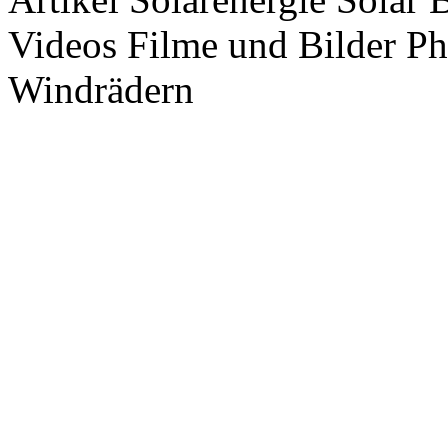
Videos Filme und Bilder P
Windrädern