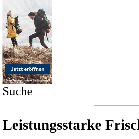
Suche
Leistungsstarke Frisc