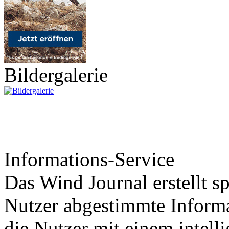
Bildergalerie
Informations-Service
Das Wind Journal erstellt sp
Nutzer abgestimmte Informa
die Nutzer mit einem intell