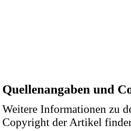
Quellenangaben und Co
Weitere Informationen zu 
Copyright der Artikel finde