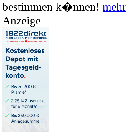
bestimmen k�nnen!
mehr
Anzeige