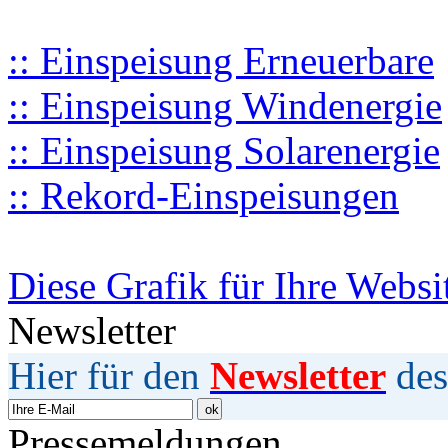
:: Einspeisung Erneuerbare
:: Einspeisung Windenergie
:: Einspeisung Solarenergie
:: Rekord-Einspeisungen
Diese Grafik für Ihre Websi
Newsletter
Hier für den
Newsletter
des
Pressemeldungen