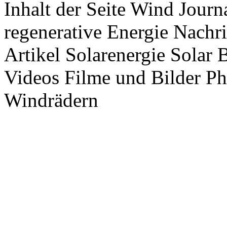
Inhalt der Seite Wind Jour
regenerative Energie Nachr
Artikel Solarenergie Solar
Videos Filme und Bilder P
Windrädern