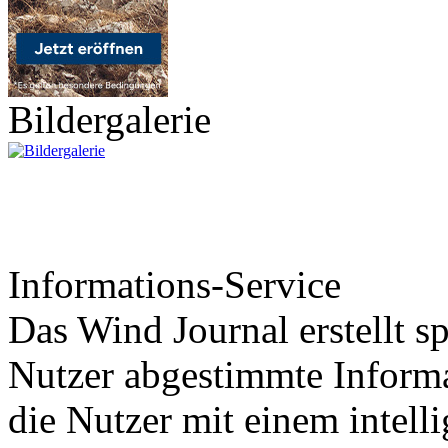
Bildergalerie
Informations-Service
Das Wind Journal erstellt sp
Nutzer abgestimmte Informa
die Nutzer mit einem intell