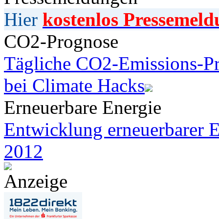
Hier
kostenlos Pressemeld
CO2-Prognose
Tägliche CO2-Emissions-Pr
bei Climate Hacks
Erneuerbare Energie
Entwicklung erneuerbarer E
2012
Anzeige