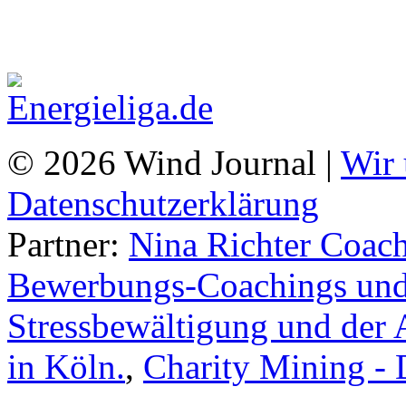
© 2026 Wind Journal |
Wir 
Datenschutzerklärung
Partner:
Nina Richter Coach
Bewerbungs-Coachings und 
Stressbewältigung und der 
in Köln.
,
Charity Mining -