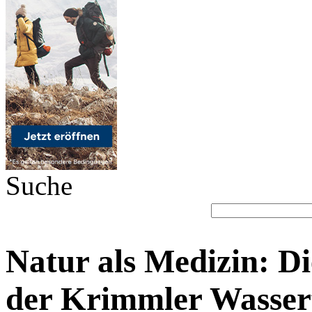
Suche
Natur als Medizin: Di
der Krimmler Wasserf