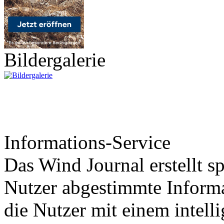
Bildergalerie
Informations-Service
Das Wind Journal erstellt sp
Nutzer abgestimmte Informa
die Nutzer mit einem intell