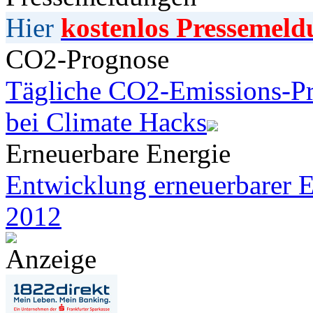
Hier
kostenlos Pressemeld
CO2-Prognose
Tägliche CO2-Emissions-Pr
bei Climate Hacks
Erneuerbare Energie
Entwicklung erneuerbarer E
2012
Anzeige