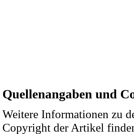
Quellenangaben und Co
Weitere Informationen zu 
Copyright der Artikel finde