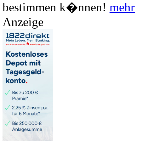
bestimmen k�nnen!
mehr
Anzeige