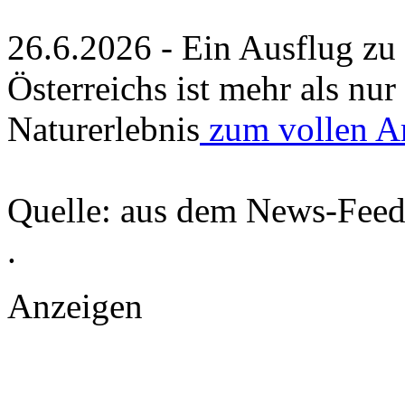
26.6.2026 - Ein Ausflug zu
Österreichs ist mehr als nu
Naturerlebnis
zum vollen A
Quelle: aus dem News-Fee
.
Anzeigen