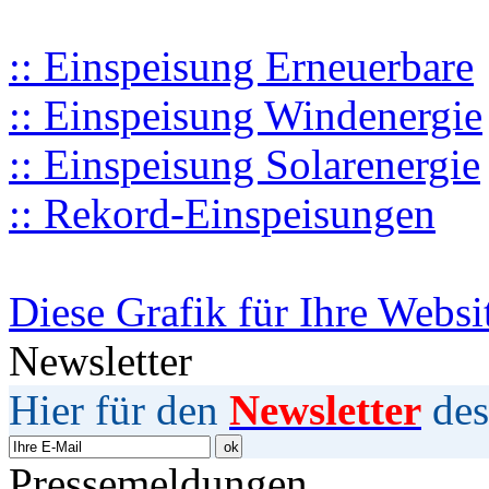
:: Einspeisung Erneuerbare
:: Einspeisung Windenergie
:: Einspeisung Solarenergie
:: Rekord-Einspeisungen
Diese Grafik für Ihre Websi
Newsletter
Hier für den
Newsletter
des
Pressemeldungen