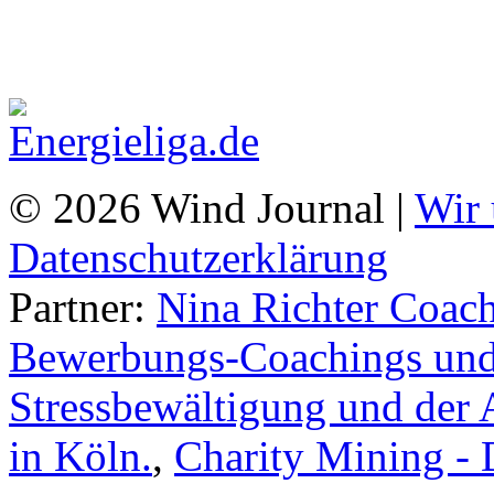
© 2026 Wind Journal |
Wir 
Datenschutzerklärung
Partner:
Nina Richter Coach
Bewerbungs-Coachings und 
Stressbewältigung und der 
in Köln.
,
Charity Mining -