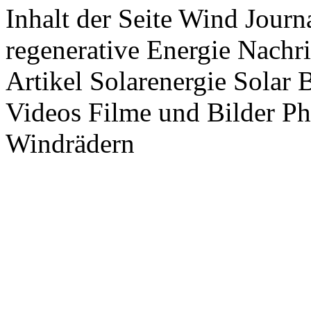
Inhalt der Seite Wind Jour
regenerative Energie Nachr
Artikel Solarenergie Solar
Videos Filme und Bilder P
Windrädern