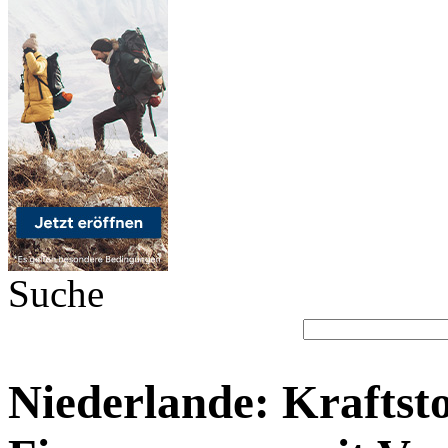
Suche
Niederlande: Kraftsto