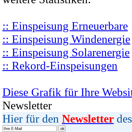
:: Einspeisung Erneuerbare
:: Einspeisung Windenergie
:: Einspeisung Solarenergie
:: Rekord-Einspeisungen
Diese Grafik für Ihre Websi
Newsletter
Hier für den
Newsletter
des