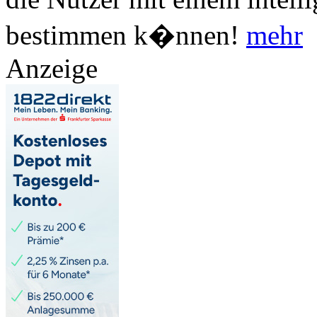
bestimmen k�nnen!
mehr
Anzeige