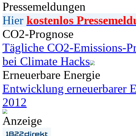
Pressemeldungen
Hier
kostenlos Pressemeld
CO2-Prognose
Tägliche CO2-Emissions-Pr
bei Climate Hacks
Erneuerbare Energie
Entwicklung erneuerbarer E
2012
Anzeige