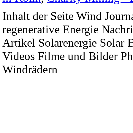
Inhalt der Seite Wind Jour
regenerative Energie Nachr
Artikel Solarenergie Solar
Videos Filme und Bilder P
Windrädern