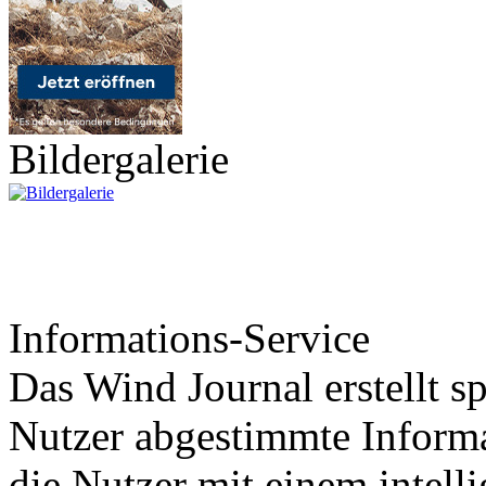
Bildergalerie
Informations-Service
Das Wind Journal erstellt sp
Nutzer abgestimmte Informa
die Nutzer mit einem intell