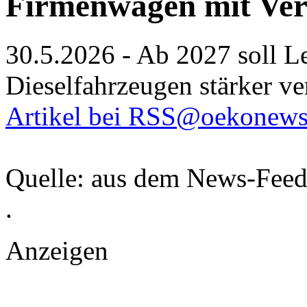
Firmenwagen mit Ver
30.5.2026 - Ab 2027 soll L
Dieselfahrzeugen stärker ve
Artikel bei RSS@oekonews
Quelle: aus dem News-Fee
.
Anzeigen