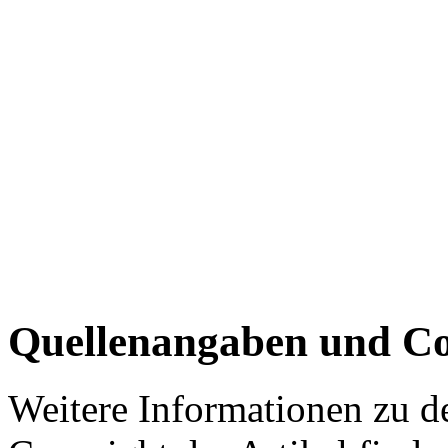
Quellenangaben und Co
Weitere Informationen zu 