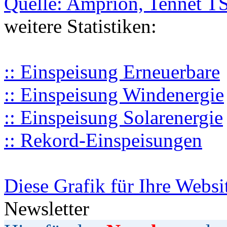
Quelle: Amprion, Tennet T
weitere Statistiken:
:: Einspeisung Erneuerbare
:: Einspeisung Windenergie
:: Einspeisung Solarenergie
:: Rekord-Einspeisungen
Diese Grafik für Ihre Websi
Newsletter