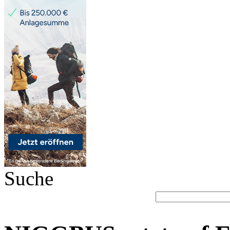
Suche