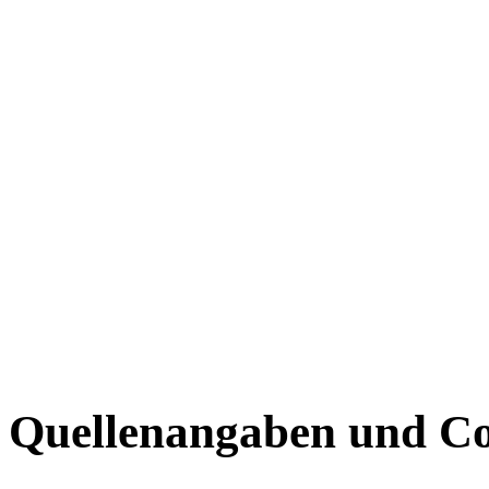
Quellenangaben und Co