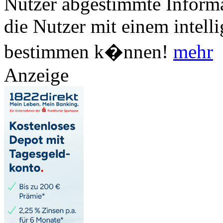
Nutzer abgestimmte Informa
die Nutzer mit einem intell
bestimmen k�nnen!
mehr
Anzeige