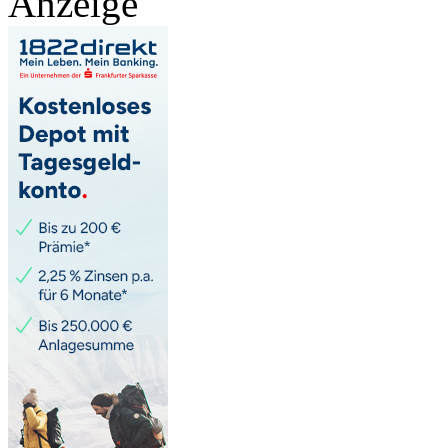
Anzeige