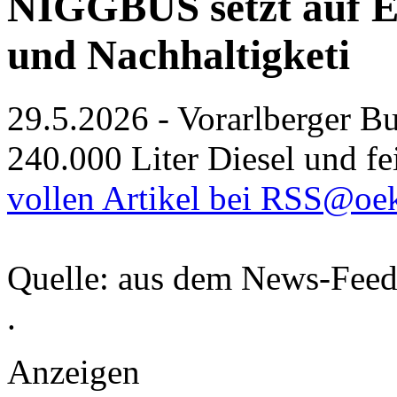
NIGGBUS setzt auf E-
und Nachhaltigketi
29.5.2026 - Vorarlberger Bu
240.000 Liter Diesel und fe
vollen Artikel bei RSS@oe
Quelle: aus dem News-Fee
.
Anzeigen