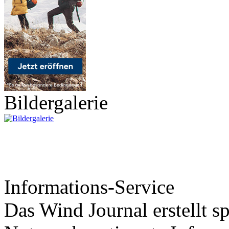
Bildergalerie
Informations-Service
Das Wind Journal erstellt sp