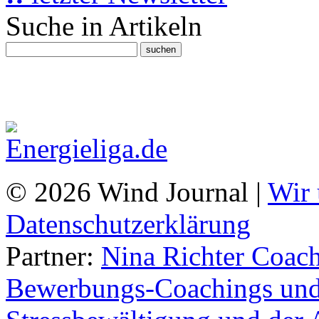
Suche in Artikeln
© 2026 Wind Journal |
Wir 
Datenschutzerklärung
Partner:
Nina Richter Coach
Bewerbungs-Coachings und 