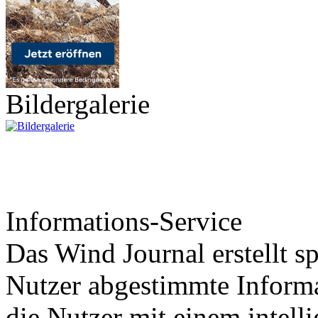
Bildergalerie
Informations-Service
Das Wind Journal erstellt sp
Nutzer abgestimmte Informa
die Nutzer mit einem intell