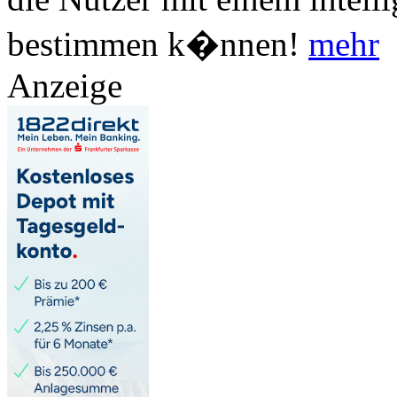
bestimmen k�nnen!
mehr
Anzeige