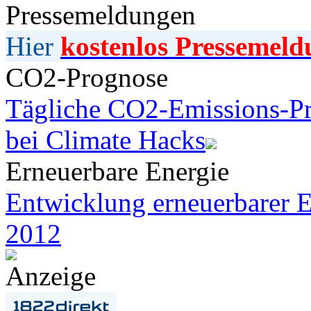
Pressemeldungen
Hier
kostenlos Pressemeld
CO2-Prognose
Tägliche CO2-Emissions-Pr
bei Climate Hacks
Erneuerbare Energie
Entwicklung erneuerbarer E
2012
Anzeige