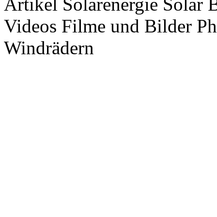
Artikel Solarenergie Solar
Videos Filme und Bilder P
Windrädern