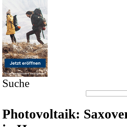
Suche
Photovoltaik: Saxoven