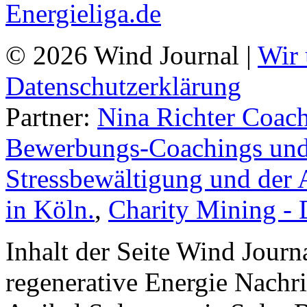
© 2026 Wind Journal |
Wir 
Datenschutzerklärung
Partner:
Nina Richter Coach
Bewerbungs-Coachings und 
Stressbewältigung und der 
in Köln.
,
Charity Mining -
Inhalt der Seite Wind Jour
regenerative Energie Nachr