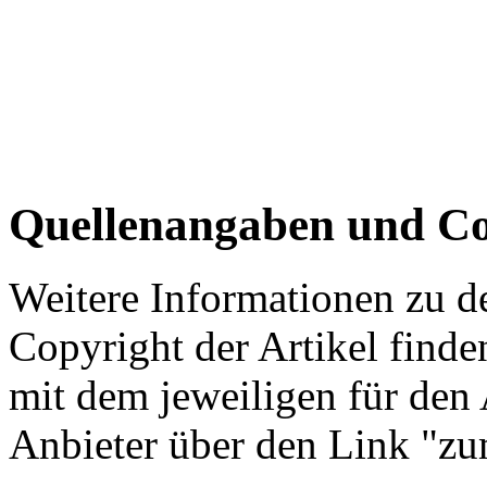
Quellenangaben und Co
Weitere Informationen zu 
Copyright der Artikel finde
mit dem jeweiligen für den 
Anbieter über den Link "zum