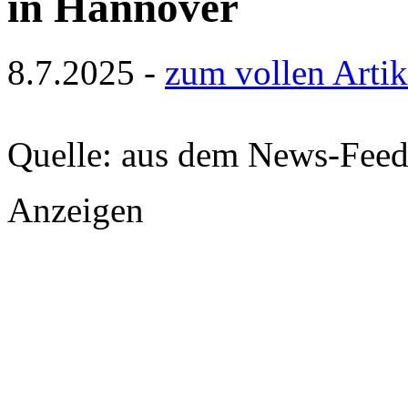
in Hannover
8.7.2025 -
zum vollen Artik
Quelle: aus dem News-Fee
Anzeigen