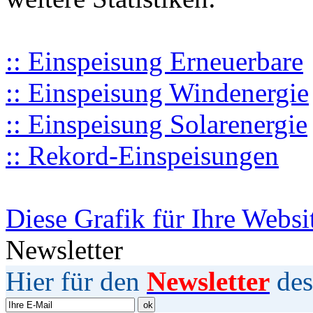
:: Einspeisung Erneuerbare
:: Einspeisung Windenergie
:: Einspeisung Solarenergie
:: Rekord-Einspeisungen
Diese Grafik für Ihre Websi
Newsletter
Hier für den
Newsletter
des