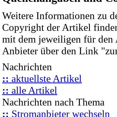
Weitere Informationen zu 
Copyright der Artikel finde
mit dem jeweiligen für den 
Anbieter über den Link "zum
Nachrichten
::
aktuellste Artikel
::
alle Artikel
Nachrichten nach Thema
::
Stromanbieter wechseln