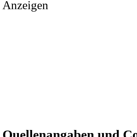
Anzeigen
Quellenangaben und Co