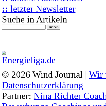
::
letzter Newsletter
Suche in Artikeln
© 2026 Wind Journal |
Wir 
Datenschutzerklärung
Partner:
Nina Richter Coach