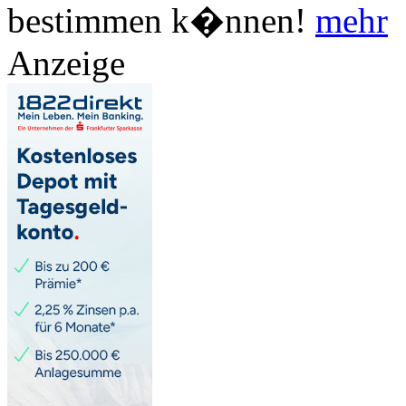
bestimmen k�nnen!
mehr
Anzeige