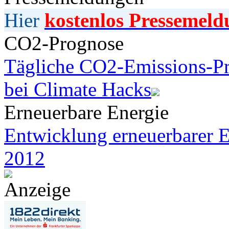
Hier
kostenlos Pressemeld
CO2-Prognose
Tägliche CO2-Emissions-Pr
bei Climate Hacks
Erneuerbare Energie
Entwicklung erneuerbarer E
2012
Anzeige