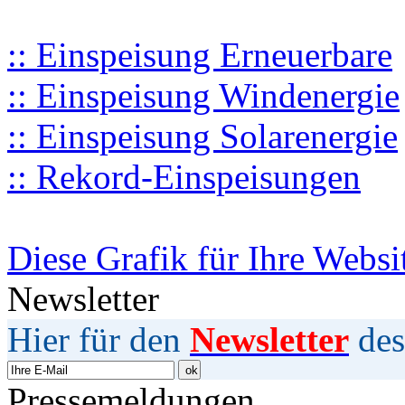
:: Einspeisung Erneuerbare
:: Einspeisung Windenergie
:: Einspeisung Solarenergie
:: Rekord-Einspeisungen
Diese Grafik für Ihre Websi
Newsletter
Hier für den
Newsletter
des
Pressemeldungen