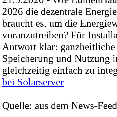
2026 die dezentrale Energi
braucht es, um die Energie
voranzutreiben? Für Installa
Antwort klar: ganzheitlich
Speicherung und Nutzung in
gleichzeitig einfach zu integ
bei Solarserver
Quelle: aus dem News-Fee