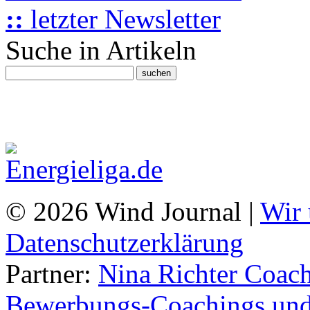
::
letzter Newsletter
Suche in Artikeln
© 2026 Wind Journal |
Wir 
Datenschutzerklärung
Partner:
Nina Richter Coach
Bewerbungs-Coachings und 