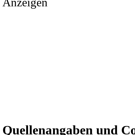
Anzeigen
Quellenangaben und Co