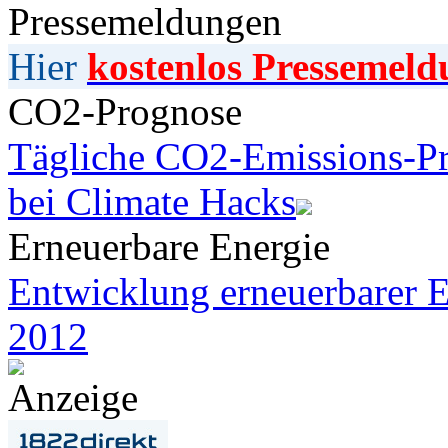
Pressemeldungen
Hier
kostenlos Pressemeld
CO2-Prognose
Tägliche CO2-Emissions-Pr
bei Climate Hacks
Erneuerbare Energie
Entwicklung erneuerbarer E
2012
Anzeige