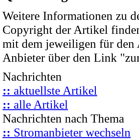
Weitere Informationen zu 
Copyright der Artikel finde
mit dem jeweiligen für den 
Anbieter über den Link "zum
Nachrichten
::
aktuellste Artikel
::
alle Artikel
Nachrichten nach Thema
::
Stromanbieter wechseln