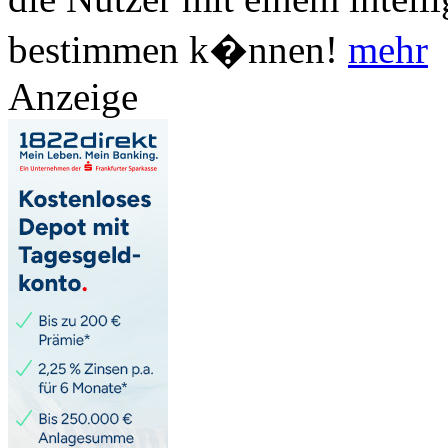
bestimmen k�nnen!
mehr
Anzeige