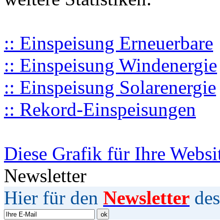
:: Einspeisung Erneuerbare
:: Einspeisung Windenergie
:: Einspeisung Solarenergie
:: Rekord-Einspeisungen
Diese Grafik für Ihre Websi
Newsletter
Hier für den
Newsletter
des