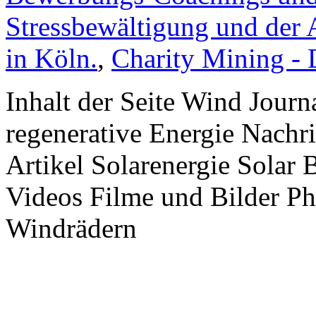
Stressbewältigung und der 
in Köln.
,
Charity Mining -
Inhalt der Seite Wind Jour
regenerative Energie Nachr
Artikel Solarenergie Solar
Videos Filme und Bilder P
Windrädern