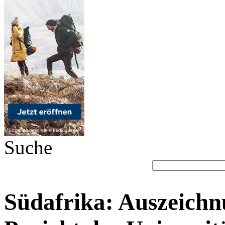
Suche
Südafrika: Auszeichn