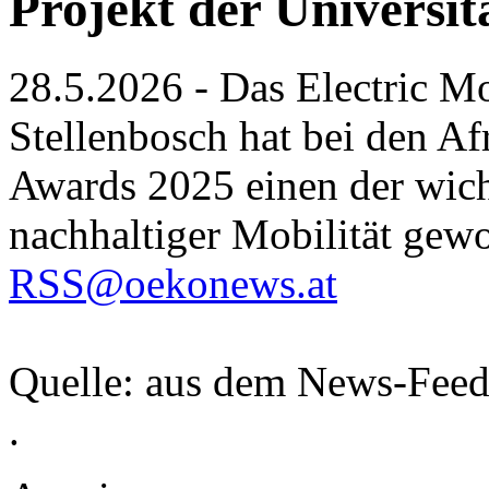
Projekt der Universit
28.5.2026 - Das Electric Mo
Stellenbosch hat bei den A
Awards 2025 einen der wich
nachhaltiger Mobilität gew
RSS@oekonews.at
Quelle: aus dem News-Fee
.