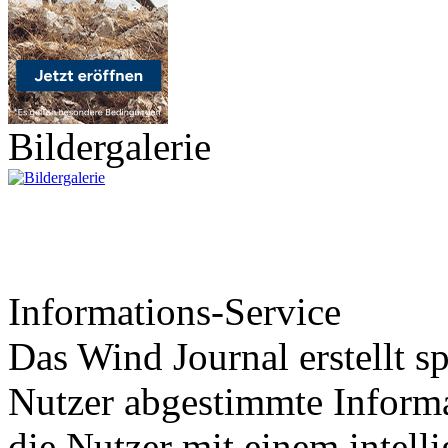
Bildergalerie
Informations-Service
Das Wind Journal erstellt sp
Nutzer abgestimmte Informa
die Nutzer mit einem intell