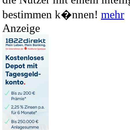
bestimmen k�nnen!
mehr
Anzeige