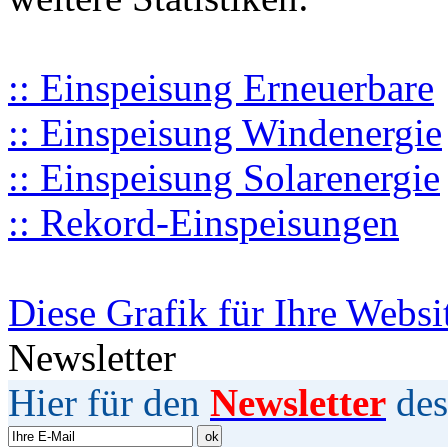
:: Einspeisung Erneuerbare
:: Einspeisung Windenergie
:: Einspeisung Solarenergie
:: Rekord-Einspeisungen
Diese Grafik für Ihre Websi
Newsletter
Hier für den
Newsletter
des