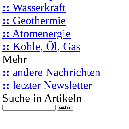
::
Wasserkraft
::
Geothermie
::
Atomenergie
::
Kohle, Öl, Gas
Mehr
::
andere Nachrichten
::
letzter Newsletter
Suche in Artikeln