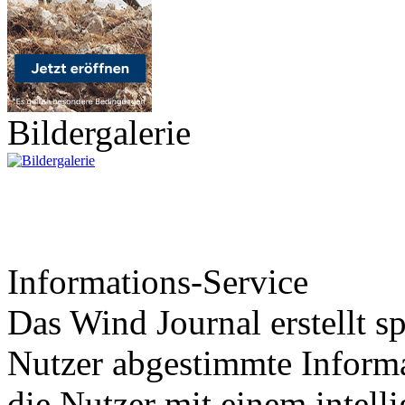
Bildergalerie
Informations-Service
Das Wind Journal erstellt sp
Nutzer abgestimmte Informa
die Nutzer mit einem intell