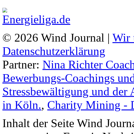
© 2026 Wind Journal |
Wir 
Datenschutzerklärung
Partner:
Nina Richter Coach
Bewerbungs-Coachings und 
Stressbewältigung und der 
in Köln.
,
Charity Mining -
Inhalt der Seite Wind Jour