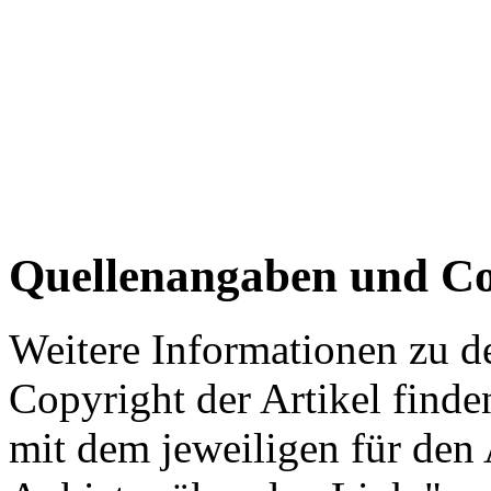
Quellenangaben und Co
Weitere Informationen zu 
Copyright der Artikel finde
mit dem jeweiligen für den 