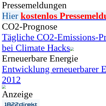
Pressemeldungen
Hier
kostenlos Pressemeld
CO2-Prognose
Tägliche CO2-Emissions-Pr
bei Climate Hacks
Erneuerbare Energie
Entwicklung erneuerbarer E
2012
Anzeige