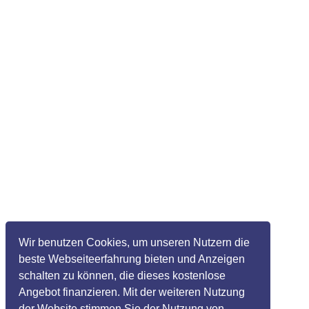
Wir benutzen Cookies, um unseren Nutzern die
beste Webseiteerfahrung bieten und Anzeigen
schalten zu können, die dieses kostenlose
Angebot finanzieren. Mit der weiteren Nutzung
der Website stimmen Sie der Nutzung von