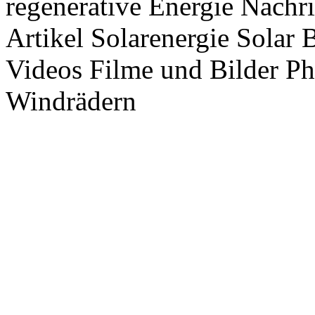
regenerative Energie Nachr
Artikel Solarenergie Solar
Videos Filme und Bilder P
Windrädern