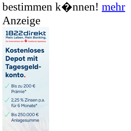
bestimmen k�nnen!
mehr
Anzeige