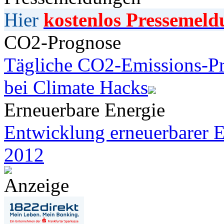
Hier
kostenlos Pressemeld
CO2-Prognose
Tägliche CO2-Emissions-Pr
bei Climate Hacks
Erneuerbare Energie
Entwicklung erneuerbarer E
2012
Anzeige