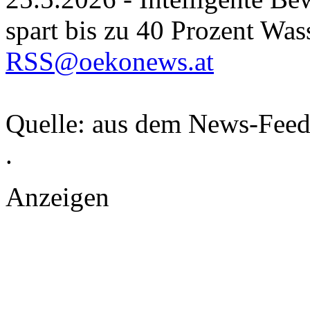
spart bis zu 40 Prozent Was
RSS@oekonews.at
Quelle: aus dem News-Fee
.
Anzeigen