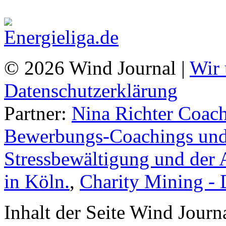
© 2026 Wind Journal |
Wir 
Datenschutzerklärung
Partner:
Nina Richter Coach
Bewerbungs-Coachings und 
Stressbewältigung und der 
in Köln.
,
Charity Mining -
Inhalt der Seite Wind Jour