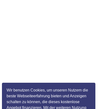
Wir benutzen Cookies, um unseren Nutzern die
beste Webseiteerfahrung bieten und Anzeigen
schalten zu können, die dieses kostenlose
Angebot finanzieren. Mit der weiteren Nutzung