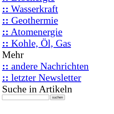
::
Wasserkraft
::
Geothermie
::
Atomenergie
::
Kohle, Öl, Gas
Mehr
::
andere Nachrichten
::
letzter Newsletter
Suche in Artikeln