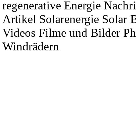
regenerative Energie Nachr
Artikel Solarenergie Solar
Videos Filme und Bilder P
Windrädern