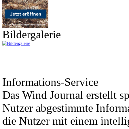
Bildergalerie
Informations-Service
Das Wind Journal erstellt sp
Nutzer abgestimmte Informa
die Nutzer mit einem intell