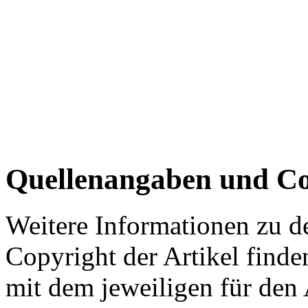
Quellenangaben und Co
Weitere Informationen zu 
Copyright der Artikel finde
mit dem jeweiligen für den 