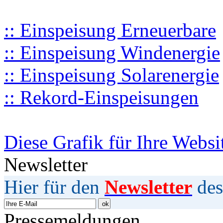
:: Einspeisung Erneuerbare
:: Einspeisung Windenergie
:: Einspeisung Solarenergie
:: Rekord-Einspeisungen
Diese Grafik für Ihre Websi
Newsletter
Hier für den
Newsletter
des
Pressemeldungen