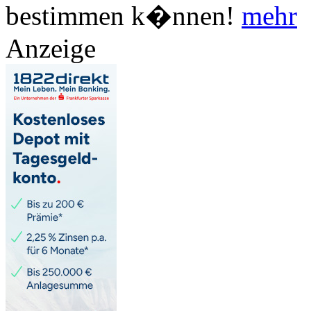
bestimmen k�nnen!
mehr
Anzeige