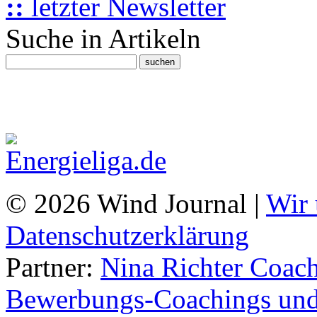
::
letzter Newsletter
Suche in Artikeln
© 2026 Wind Journal |
Wir 
Datenschutzerklärung
Partner:
Nina Richter Coach
Bewerbungs-Coachings und 