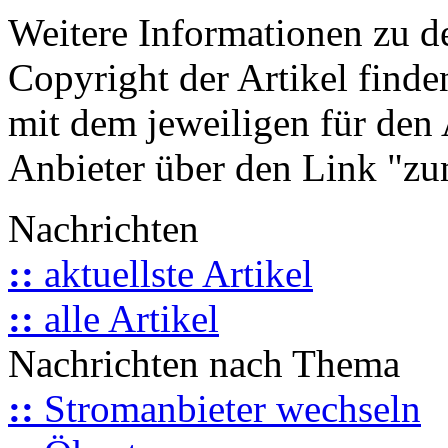
Weitere Informationen zu 
Copyright der Artikel finde
mit dem jeweiligen für den 
Anbieter über den Link "zum
Nachrichten
::
aktuellste Artikel
::
alle Artikel
Nachrichten nach Thema
::
Stromanbieter wechseln