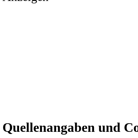
Quellenangaben und Co