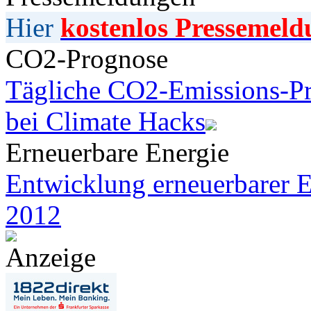
Hier
kostenlos Pressemeld
CO2-Prognose
Tägliche CO2-Emissions-Pr
bei Climate Hacks
Erneuerbare Energie
Entwicklung erneuerbarer E
2012
Anzeige