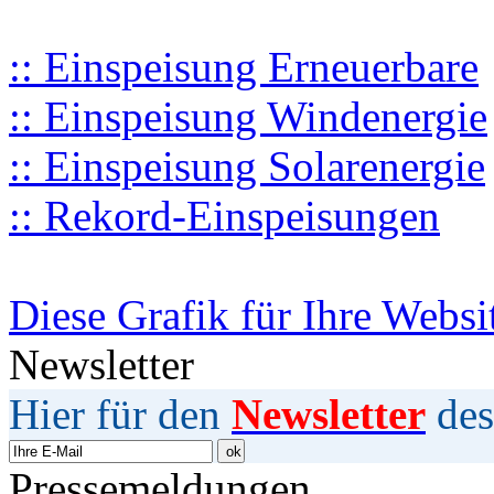
:: Einspeisung Erneuerbare
:: Einspeisung Windenergie
:: Einspeisung Solarenergie
:: Rekord-Einspeisungen
Diese Grafik für Ihre Websi
Newsletter
Hier für den
Newsletter
des
Pressemeldungen