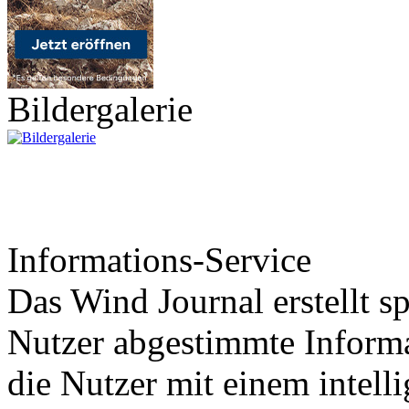
Bildergalerie
Informations-Service
Das Wind Journal erstellt sp
Nutzer abgestimmte Informa
die Nutzer mit einem intell