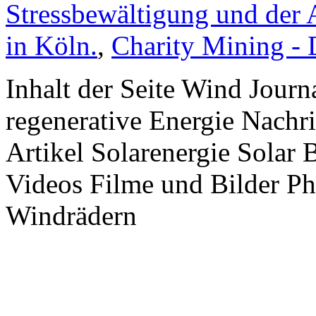
Stressbewältigung und der 
in Köln.
,
Charity Mining -
Inhalt der Seite Wind Jour
regenerative Energie Nachr
Artikel Solarenergie Solar
Videos Filme und Bilder P
Windrädern