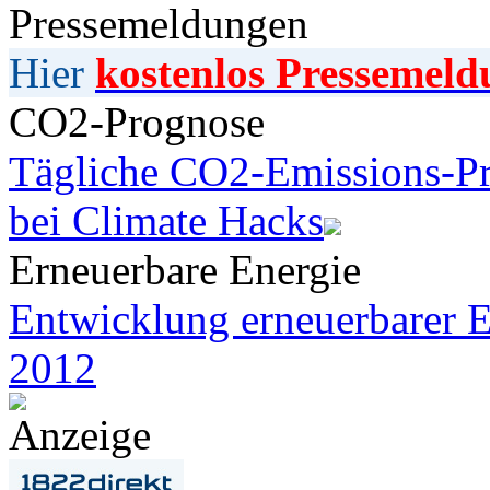
Pressemeldungen
Hier
kostenlos Pressemeld
CO2-Prognose
Tägliche CO2-Emissions-Pr
bei Climate Hacks
Erneuerbare Energie
Entwicklung erneuerbarer E
2012
Anzeige