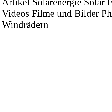
Artikel Solarenergie Solar
Videos Filme und Bilder P
Windrädern