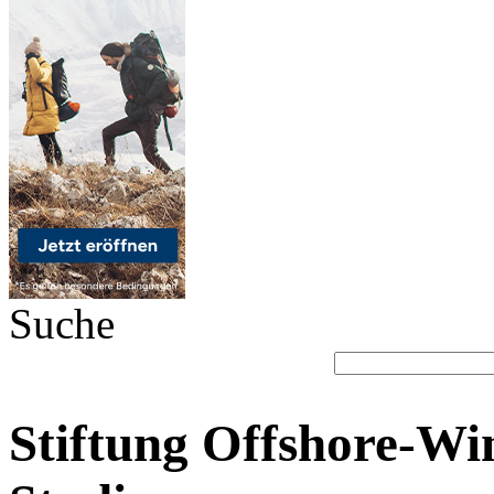
Suche
Stiftung Offshore-Wi