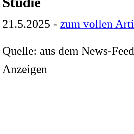
Studie
21.5.2025 -
zum vollen Arti
Quelle: aus dem News-Fee
Anzeigen