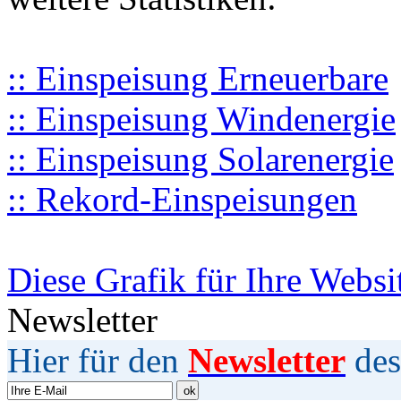
:: Einspeisung Erneuerbare
:: Einspeisung Windenergie
:: Einspeisung Solarenergie
:: Rekord-Einspeisungen
Diese Grafik für Ihre Websi
Newsletter
Hier für den
Newsletter
des