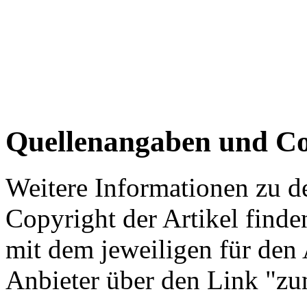
Quellenangaben und Co
Weitere Informationen zu 
Copyright der Artikel finde
mit dem jeweiligen für den 
Anbieter über den Link "zum