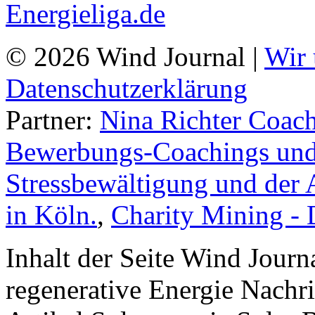
© 2026 Wind Journal |
Wir 
Datenschutzerklärung
Partner:
Nina Richter Coach
Bewerbungs-Coachings und 
Stressbewältigung und der 
in Köln.
,
Charity Mining -
Inhalt der Seite Wind Jour
regenerative Energie Nachr