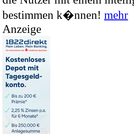
bestimmen k�nnen!
mehr
Anzeige