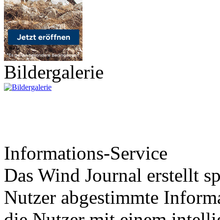
Bildergalerie
Informations-Service
Das Wind Journal erstellt sp
Nutzer abgestimmte Informa
die Nutzer mit einem intell