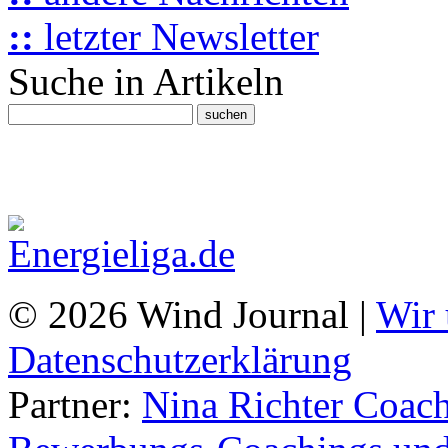
::
letzter Newsletter
Suche in Artikeln
© 2026 Wind Journal |
Wir 
Datenschutzerklärung
Partner:
Nina Richter Coach