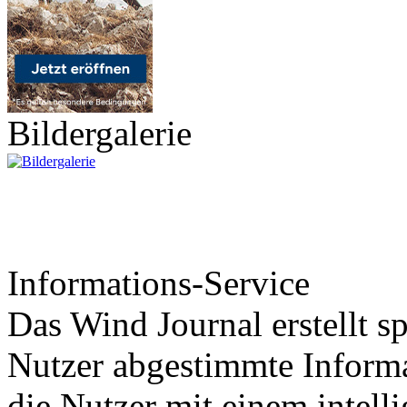
Bildergalerie
Informations-Service
Das Wind Journal erstellt sp
Nutzer abgestimmte Informa
die Nutzer mit einem intell