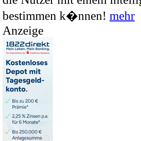
bestimmen k�nnen!
mehr
Anzeige