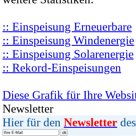
:: Einspeisung Erneuerbare
:: Einspeisung Windenergie
:: Einspeisung Solarenergie
:: Rekord-Einspeisungen
Diese Grafik für Ihre Websi
Newsletter
Hier für den
Newsletter
des