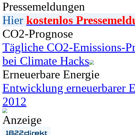
Pressemeldungen
Hier
kostenlos Pressemeld
CO2-Prognose
Tägliche CO2-Emissions-Pr
bei Climate Hacks
Erneuerbare Energie
Entwicklung erneuerbarer E
2012
Anzeige