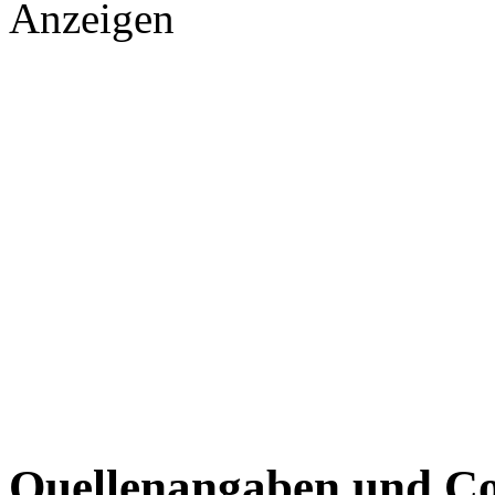
Anzeigen
Quellenangaben und Co