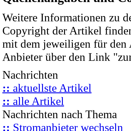
Weitere Informationen zu 
Copyright der Artikel finde
mit dem jeweiligen für den 
Anbieter über den Link "zum
Nachrichten
::
aktuellste Artikel
::
alle Artikel
Nachrichten nach Thema
::
Stromanbieter wechseln