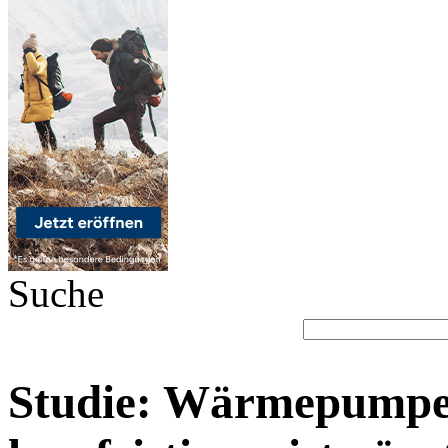
Suche
Studie: Wärmepumpe