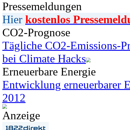
Pressemeldungen
Hier
kostenlos Pressemeld
CO2-Prognose
Tägliche CO2-Emissions-Pr
bei Climate Hacks
Erneuerbare Energie
Entwicklung erneuerbarer E
2012
Anzeige