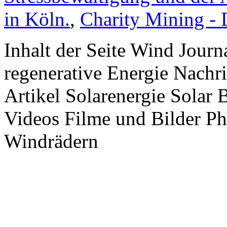
in Köln.
,
Charity Mining -
Inhalt der Seite Wind Jour
regenerative Energie Nachr
Artikel Solarenergie Solar
Videos Filme und Bilder P
Windrädern