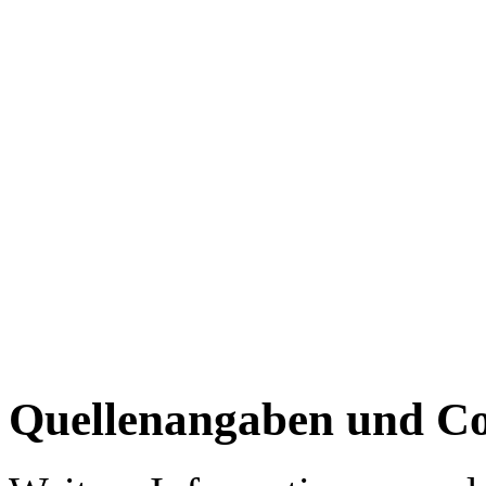
Quellenangaben und Co