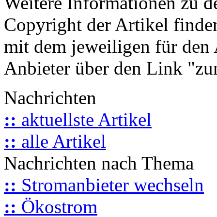
Weitere Informationen zu 
Copyright der Artikel finde
mit dem jeweiligen für den 
Anbieter über den Link "zum
Nachrichten
::
aktuellste Artikel
::
alle Artikel
Nachrichten nach Thema
::
Stromanbieter wechseln
::
Ökostrom