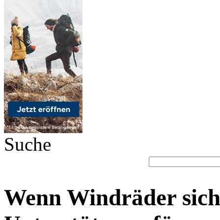
Suche
Wenn Windräder sich