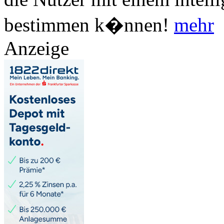
bestimmen k�nnen!
mehr
Anzeige