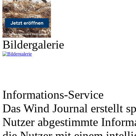
Bildergalerie
Informations-Service
Das Wind Journal erstellt sp
Nutzer abgestimmte Informa
die Nutzer mit einem intell