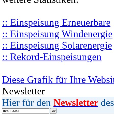
:: Einspeisung Erneuerbare
:: Einspeisung Windenergie
:: Einspeisung Solarenergie
:: Rekord-Einspeisungen
Diese Grafik für Ihre Websi
Newsletter
Hier für den
Newsletter
des