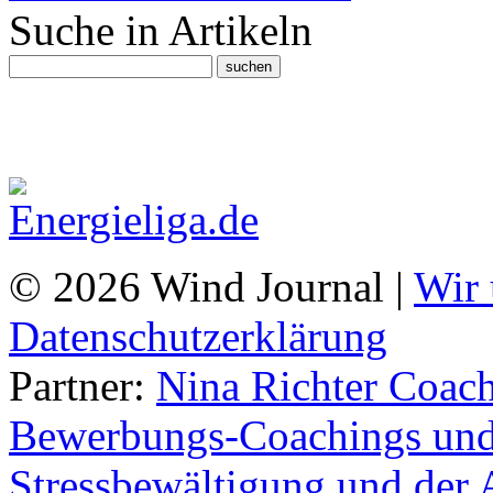
Suche in Artikeln
© 2026 Wind Journal |
Wir 
Datenschutzerklärung
Partner:
Nina Richter Coach
Bewerbungs-Coachings und 
Stressbewältigung und der 