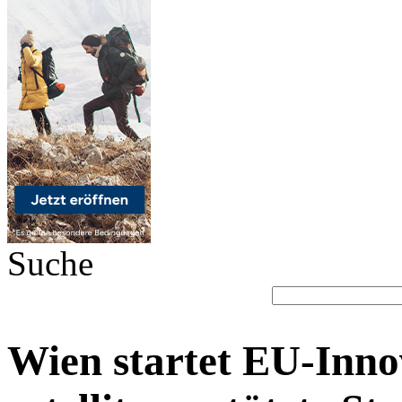
Suche
Wien startet EU-Inno