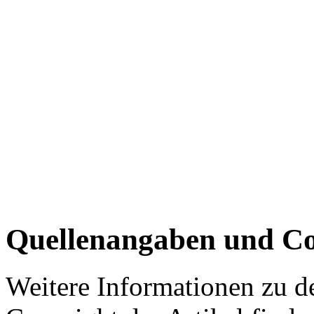
Quellenangaben und Co
Weitere Informationen zu 