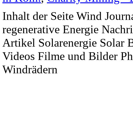
Inhalt der Seite Wind Jour
regenerative Energie Nachr
Artikel Solarenergie Solar
Videos Filme und Bilder P
Windrädern