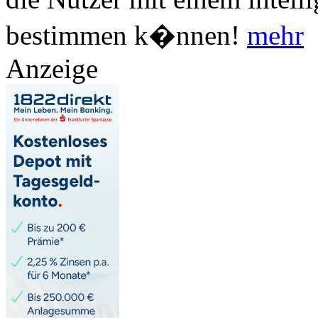
bestimmen k�nnen!
mehr
Anzeige