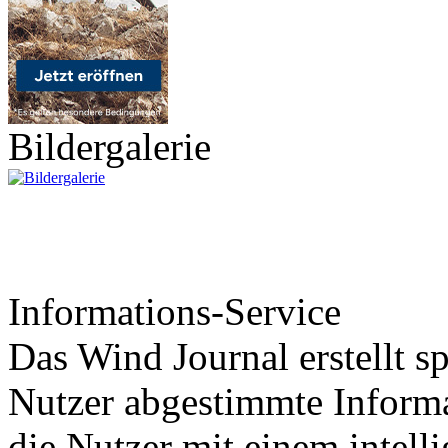
Bildergalerie
Informations-Service
Das Wind Journal erstellt sp
Nutzer abgestimmte Informa
die Nutzer mit einem intell