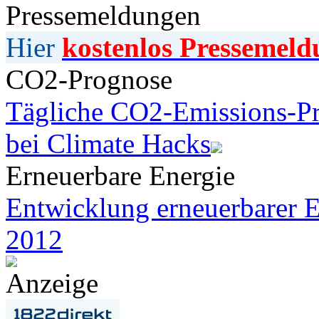
Pressemeldungen
Hier
kostenlos Pressemeld
CO2-Prognose
Tägliche CO2-Emissions-Pr
bei Climate Hacks
Erneuerbare Energie
Entwicklung erneuerbarer E
2012
Anzeige