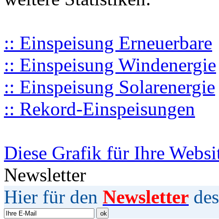
:: Einspeisung Erneuerbare
:: Einspeisung Windenergie
:: Einspeisung Solarenergie
:: Rekord-Einspeisungen
Diese Grafik für Ihre Websi
Newsletter
Hier für den
Newsletter
des